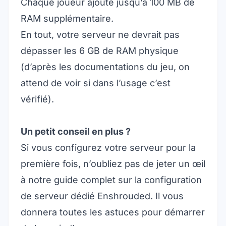
Chaque joueur ajoute jusqu’à 100 MB de
RAM supplémentaire.
En tout, votre serveur ne devrait pas
dépasser les 6 GB de RAM physique
(d’après les documentations du jeu, on
attend de voir si dans l’usage c’est
vérifié).
Un petit conseil en plus ?
Si vous configurez votre serveur pour la
première fois, n’oubliez pas de jeter un œil
à notre
guide complet sur la configuration
de serveur dédié Enshrouded
. Il vous
donnera toutes les astuces pour démarrer