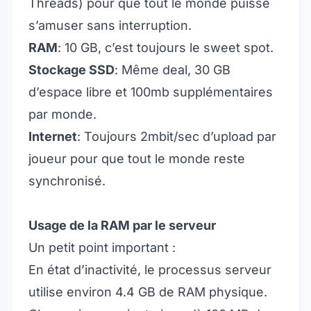
Threads) pour que tout le monde puisse
s’amuser sans interruption.
RAM
: 10 GB, c’est toujours le sweet spot.
Stockage SSD
: Même deal, 30 GB
d’espace libre et 100mb supplémentaires
par monde.
Internet
: Toujours 2mbit/sec d’upload par
joueur pour que tout le monde reste
synchronisé.
Usage de la RAM par le serveur
Un petit point important :
En état d’inactivité, le processus serveur
utilise environ 4.4 GB de RAM physique.