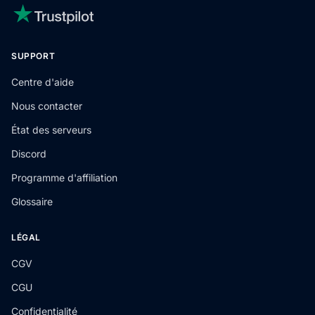
SUPPORT
Centre d'aide
Nous contacter
État des serveurs
Discord
Programme d'affiliation
Glossaire
LÉGAL
CGV
CGU
Confidentialité