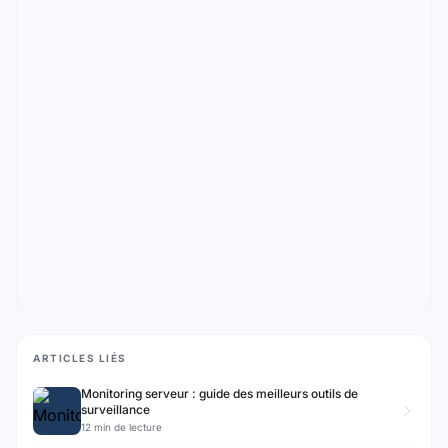
ARTICLES LIÉS
Monitoring serveur : guide des meilleurs outils de
surveillance
12 min de lecture