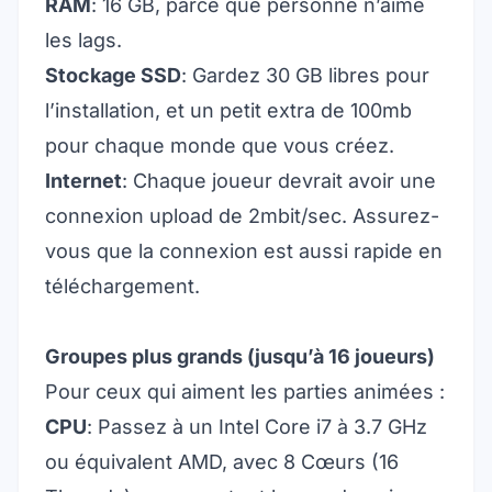
RAM
: 16 GB, parce que personne n’aime
les lags.
Stockage SSD
: Gardez 30 GB libres pour
l’installation, et un petit extra de 100mb
pour chaque monde que vous créez.
Internet
: Chaque joueur devrait avoir une
connexion upload de 2mbit/sec. Assurez-
vous que la connexion est aussi rapide en
téléchargement.
Groupes plus grands (jusqu’à 16 joueurs)
Pour ceux qui aiment les parties animées :
CPU
: Passez à un Intel Core i7 à 3.7 GHz
ou équivalent AMD, avec 8 Cœurs (16