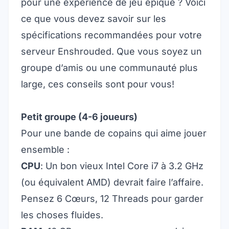
pour une expérience de jeu épique ? Voici
ce que vous devez savoir sur les
spécifications recommandées pour votre
serveur Enshrouded. Que vous soyez un
groupe d’amis ou une communauté plus
large, ces conseils sont pour vous!
Petit groupe (4-6 joueurs)
Pour une bande de copains qui aime jouer
ensemble :
CPU
: Un bon vieux Intel Core i7 à 3.2 GHz
(ou équivalent AMD) devrait faire l’affaire.
Pensez 6 Cœurs, 12 Threads pour garder
les choses fluides.