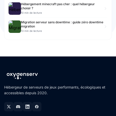
Hébergement minecraft pas cher : quel hébergeur
choisir ?
10 min de lecture
Migration serveur sans downtime : guide zéro downtime
migration
13 min de lecture
Hébergeur de serveurs de jeux performants, écologiques et
accessibles depuis 2020.