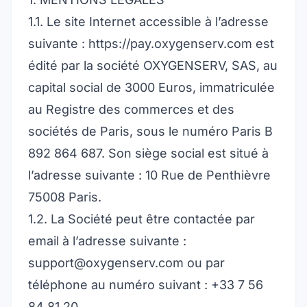
1.1. Le site Internet accessible à l’adresse
suivante :
https://pay.oxygenserv.com
est
édité par la société OXYGENSERV, SAS, au
capital social de 3000 Euros, immatriculée
au Registre des commerces et des
sociétés de Paris, sous le numéro Paris B
892 864 687. Son siège social est situé à
l’adresse suivante : 10 Rue de Penthièvre
75008 Paris.
1.2. La Société peut être contactée par
email à l’adresse suivante :
support@oxygenserv.com ou par
téléphone au numéro suivant : +33 7 56
84 81 20