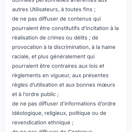
autres Utilisateurs, à toutes fins ;
de ne pas diffuser de contenus qui
pourraient être constitutifs d’incitation à la
réalisation de crimes ou délits ; de
provocation à la discrimination, à la haine
raciale, et plus généralement qui
pourraient être contraires aux lois et
règlements en vigueur, aux présentes
règles d’utilisation et aux bonnes mœurs
et à l’ordre public ;
de ne pas diffuser d’informations d’ordre
idéologique, religieux, politique ou de
revendication ethnique ;
de ne pas diffuser de Contenus