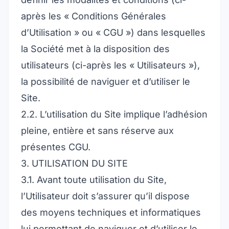
après les « Conditions Générales
d’Utilisation » ou « CGU ») dans lesquelles
la Société met à la disposition des
utilisateurs (ci-après les « Utilisateurs »),
la possibilité de naviguer et d’utiliser le
Site.
2.2. L’utilisation du Site implique l’adhésion
pleine, entière et sans réserve aux
présentes CGU.
3. UTILISATION DU SITE
3.1. Avant toute utilisation du Site,
l’Utilisateur doit s’assurer qu’il dispose
des moyens techniques et informatiques
lui permettant de naviguer et d’utiliser le