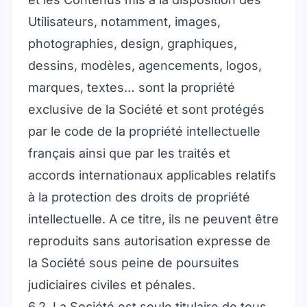
Utilisateurs, notamment, images,
photographies, design, graphiques,
dessins, modèles, agencements, logos,
marques, textes… sont la propriété
exclusive de la Société et sont protégés
par le code de la propriété intellectuelle
français ainsi que par les traités et
accords internationaux applicables relatifs
à la protection des droits de propriété
intellectuelle. A ce titre, ils ne peuvent être
reproduits sans autorisation expresse de
la Société sous peine de poursuites
judiciaires civiles et pénales.
6.2. La Société est seule titulaire de tous