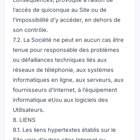
l’accès de quiconque au Site ou de
l’impossibilité d’y accéder, en dehors de
son contrôle.
7.2. La Société ne peut en aucun cas être
tenue pour responsable des problèmes
ou défaillances techniques liés aux
réseaux de téléphonie, aux systèmes
informatiques en ligne, aux serveurs, aux
fournisseurs d’Internet, à l’équipement
informatique et/ou aux logiciels des
Utilisateurs.
8. LIENS
8.1. Les liens hypertextes établis sur le
Site vers d’autres sites Internet ou