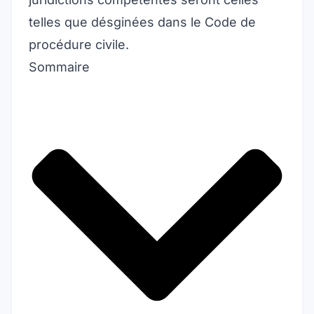
telles que désginées dans le Code de
procédure civile.
Sommaire