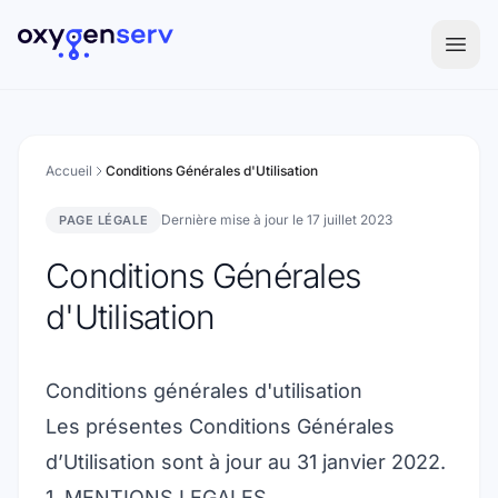
Aller au contenu
Accueil
Conditions Générales d'Utilisation
Dernière mise à jour le 17 juillet 2023
PAGE LÉGALE
Conditions Générales
d'Utilisation
Conditions générales d'utilisation
Les présentes Conditions Générales
d’Utilisation sont à jour au 31 janvier 2022.
1. MENTIONS LEGALES