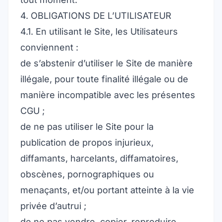
4. OBLIGATIONS DE L’UTILISATEUR
4.1. En utilisant le Site, les Utilisateurs
conviennent :
de s’abstenir d’utiliser le Site de manière
illégale, pour toute finalité illégale ou de
manière incompatible avec les présentes
CGU ;
de ne pas utiliser le Site pour la
publication de propos injurieux,
diffamants, harcelants, diffamatoires,
obscènes, pornographiques ou
menaçants, et/ou portant atteinte à la vie
privée d’autrui ;
de ne pas vendre, copier, reproduire,