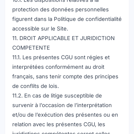
protection des données personnelles
figurent dans la Politique de confidentialité
accessible sur le Site.
11. DROIT APPLICABLE ET JURIDICTION
COMPETENTE
11.1. Les présentes CGU sont régies et
interprétées conformément au droit
français, sans tenir compte des principes
de conflits de lois.
11.2. En cas de litige susceptible de
survenir à l’occasion de l’interprétation
et/ou de l’exécution des présentes ou en
relation avec les présentes CGU, les
juridictions compétentes seront celles