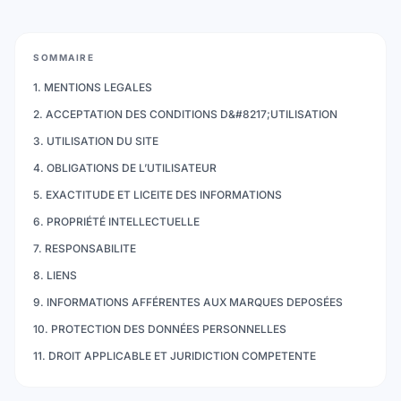
SOMMAIRE
1. MENTIONS LEGALES
2. ACCEPTATION DES CONDITIONS D&#8217;UTILISATION
3. UTILISATION DU SITE
4. OBLIGATIONS DE L’UTILISATEUR
5. EXACTITUDE ET LICEITE DES INFORMATIONS
6. PROPRIÉTÉ INTELLECTUELLE
7. RESPONSABILITE
8. LIENS
9. INFORMATIONS AFFÉRENTES AUX MARQUES DEPOSÉES
10. PROTECTION DES DONNÉES PERSONNELLES
11. DROIT APPLICABLE ET JURIDICTION COMPETENTE