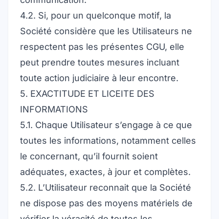
4.2. Si, pour un quelconque motif, la
Société considère que les Utilisateurs ne
respectent pas les présentes CGU, elle
peut prendre toutes mesures incluant
toute action judiciaire à leur encontre.
5. EXACTITUDE ET LICEITE DES
INFORMATIONS
5.1. Chaque Utilisateur s’engage à ce que
toutes les informations, notamment celles
le concernant, qu’il fournit soient
adéquates, exactes, à jour et complètes.
5.2. L’Utilisateur reconnait que la Société
ne dispose pas des moyens matériels de
vérifier la véracité de toutes les