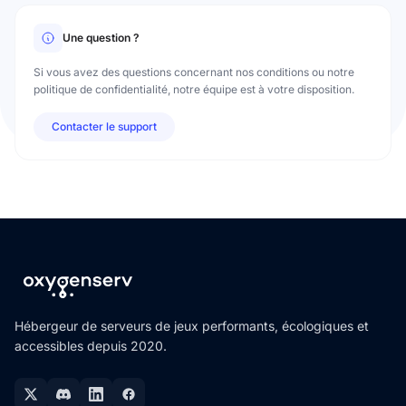
Une question ?
Si vous avez des questions concernant nos conditions ou notre
politique de confidentialité, notre équipe est à votre disposition.
Contacter le support
Hébergeur de serveurs de jeux performants, écologiques et
accessibles depuis 2020.