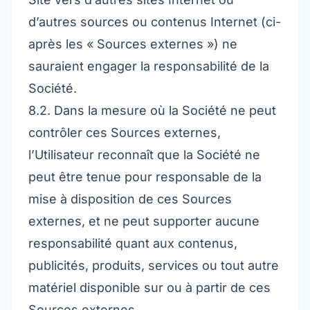
d’autres sources ou contenus Internet (ci-
après les « Sources externes ») ne
sauraient engager la responsabilité de la
Société.
8.2. Dans la mesure où la Société ne peut
contrôler ces Sources externes,
l’Utilisateur reconnaît que la Société ne
peut être tenue pour responsable de la
mise à disposition de ces Sources
externes, et ne peut supporter aucune
responsabilité quant aux contenus,
publicités, produits, services ou tout autre
matériel disponible sur ou à partir de ces
Sources externes.