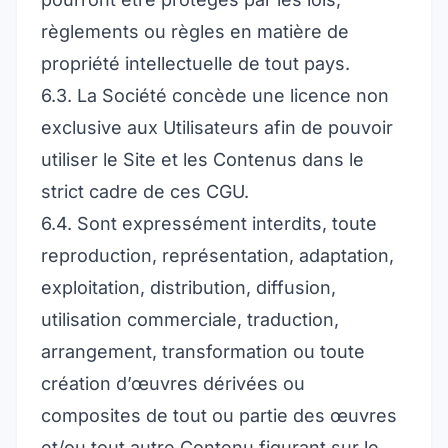
règlements ou règles en matière de
propriété intellectuelle de tout pays.
6.3. La Société concède une licence non
exclusive aux Utilisateurs afin de pouvoir
utiliser le Site et les Contenus dans le
strict cadre de ces CGU.
6.4. Sont expressément interdits, toute
reproduction, représentation, adaptation,
exploitation, distribution, diffusion,
utilisation commerciale, traduction,
arrangement, transformation ou toute
création d’œuvres dérivées ou
composites de tout ou partie des œuvres
et/ou tout autre Contenu figurant sur le