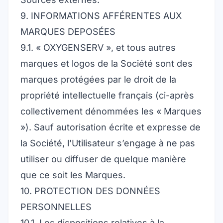
9. INFORMATIONS AFFÉRENTES AUX
MARQUES DEPOSÉES
9.1. « OXYGENSERV », et tous autres
marques et logos de la Société sont des
marques protégées par le droit de la
propriété intellectuelle français (ci-après
collectivement dénommées les « Marques
»). Sauf autorisation écrite et expresse de
la Société, l’Utilisateur s’engage à ne pas
utiliser ou diffuser de quelque manière
que ce soit les Marques.
10. PROTECTION DES DONNÉES
PERSONNELLES
10.1. Les dispositions relatives à la