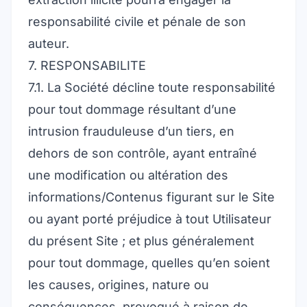
responsabilité civile et pénale de son
auteur.
7. RESPONSABILITE
7.1. La Société décline toute responsabilité
pour tout dommage résultant d’une
intrusion frauduleuse d’un tiers, en
dehors de son contrôle, ayant entraîné
une modification ou altération des
informations/Contenus figurant sur le Site
ou ayant porté préjudice à tout Utilisateur
du présent Site ; et plus généralement
pour tout dommage, quelles qu’en soient
les causes, origines, nature ou
conséquences, provoqué à raison de