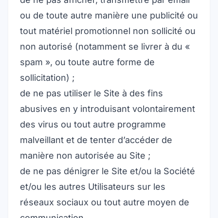
ou de toute autre manière une publicité ou
tout matériel promotionnel non sollicité ou
non autorisé (notamment se livrer à du «
spam », ou toute autre forme de
sollicitation) ;
de ne pas utiliser le Site à des fins
abusives en y introduisant volontairement
des virus ou tout autre programme
malveillant et de tenter d’accéder de
manière non autorisée au Site ;
de ne pas dénigrer le Site et/ou la Société
et/ou les autres Utilisateurs sur les
réseaux sociaux ou tout autre moyen de
communication.