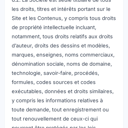
les droits, titres et intérêts portant sur le
Site et les Contenus, y compris tous droits
de propriété intellectuelle incluant,
notamment, tous droits relatifs aux droits
d’auteur, droits des dessins et modèles,
marques, enseignes, noms commerciaux,
dénomination sociale, noms de domaine,
technologie, savoir-faire, procédés,
formules, codes sources et codes
exécutables, données et droits similaires,
y compris les informations relatives à
toute demande, tout enregistrement ou
tout renouvellement de ceux-ci qui
pourront être protégés par les lois,