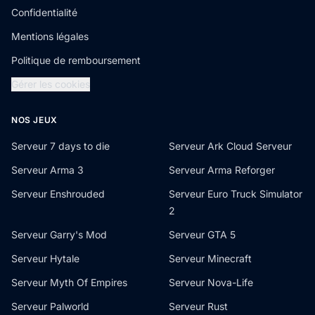
Confidentialité
Mentions légales
Politique de remboursement
Gérer les cookies
NOS JEUX
Serveur 7 days to die
Serveur Ark Cloud Serveur
Serveur Arma 3
Serveur Arma Reforger
Serveur Enshrouded
Serveur Euro Truck Simulator
2
Serveur Garry's Mod
Serveur GTA 5
Serveur Hytale
Serveur Minecraft
Serveur Myth Of Empires
Serveur Nova-Life
Serveur Palworld
Serveur Rust