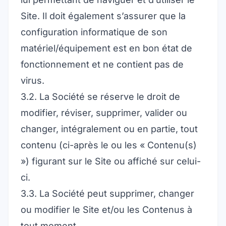
Site. Il doit également s’assurer que la
configuration informatique de son
matériel/équipement est en bon état de
fonctionnement et ne contient pas de
virus.
3.2. La Société se réserve le droit de
modifier, réviser, supprimer, valider ou
changer, intégralement ou en partie, tout
contenu (ci-après le ou les « Contenu(s)
») figurant sur le Site ou affiché sur celui-
ci.
3.3. La Société peut supprimer, changer
ou modifier le Site et/ou les Contenus à
tout moment.