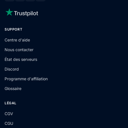
SUPPORT
Centre d'aide
Nous contacter
État des serveurs
Discord
Programme d'affiliation
Glossaire
LÉGAL
CGV
CGU