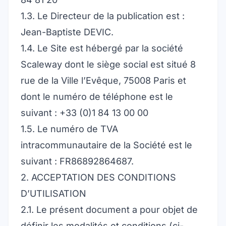
1.3. Le Directeur de la publication est :
Jean-Baptiste DEVIC.
1.4. Le Site est hébergé par la société
Scaleway dont le siège social est situé 8
rue de la Ville l’Evêque, 75008 Paris et
dont le numéro de téléphone est le
suivant : +33 (0)1 84 13 00 00
1.5. Le numéro de TVA
intracommunautaire de la Société est le
suivant : FR86892864687.
2. ACCEPTATION DES CONDITIONS
D’UTILISATION
2.1. Le présent document a pour objet de
définir les modalités et conditions (ci-