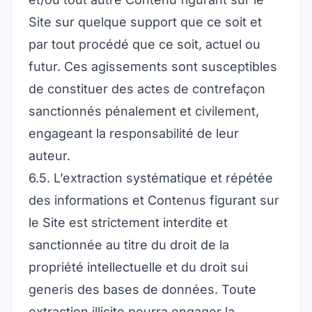
Site sur quelque support que ce soit et
par tout procédé que ce soit, actuel ou
futur. Ces agissements sont susceptibles
de constituer des actes de contrefaçon
sanctionnés pénalement et civilement,
engageant la responsabilité de leur
auteur.
6.5. L’extraction systématique et répétée
des informations et Contenus figurant sur
le Site est strictement interdite et
sanctionnée au titre du droit de la
propriété intellectuelle et du droit sui
generis des bases de données. Toute
extraction illicite pourra engager la