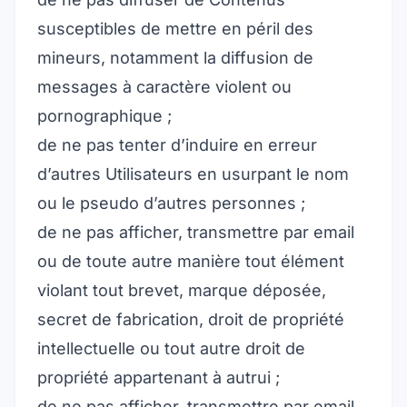
susceptibles de mettre en péril des
mineurs, notamment la diffusion de
messages à caractère violent ou
pornographique ;
de ne pas tenter d’induire en erreur
d’autres Utilisateurs en usurpant le nom
ou le pseudo d’autres personnes ;
de ne pas afficher, transmettre par email
ou de toute autre manière tout élément
violant tout brevet, marque déposée,
secret de fabrication, droit de propriété
intellectuelle ou tout autre droit de
propriété appartenant à autrui ;
de ne pas afficher, transmettre par email