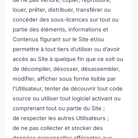
louer, prêter, distribuer, transférer ou
concéder des sous-licences sur tout ou
partie des éléments, informations et
Contenus figurant sur le Site et/ou
permettre à tout tiers d’utiliser ou d’avoir
accès au Site à quelque fin que ce soit ou
de décompiler, désosser, désassembler,
modifier, afficher sous forme lisible par
l’Utilisateur, tenter de découvrir tout code
source ou utiliser tout logiciel activant ou
comprenant tout ou partie du Site ;
de respecter les autres Utilisateurs ;
de ne pas collecter et stocker des
données personnelles afférentes aux