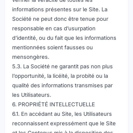
informations présentes sur le Site. La
Société ne peut donc être tenue pour
responsable en cas d’usurpation
d’identité, ou du fait que les informations
mentionnées soient fausses ou
mensongères.
5.3. La Société ne garantit pas non plus
l’opportunité, la licéité, la probité ou la
qualité des informations transmises par
les Utilisateurs.
6. PROPRIÉTÉ INTELLECTUELLE
6.1. En accédant au Site, les Utilisateurs
reconnaissent expressément que le Site
et les Contenus mis à la disposition des