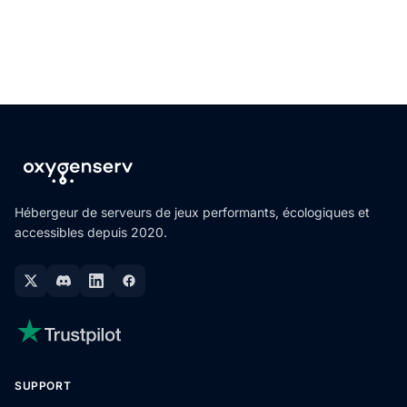
Hébergeur de serveurs de jeux performants, écologiques et
accessibles depuis 2020.
SUPPORT