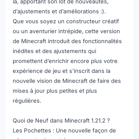
là, apportant son lot de nouveautés,
d’ajustements et d’améliorations :).
Que vous soyez un constructeur créatif
ou un aventurier intrépide, cette version
de Minecraft introduit des fonctionnalités
inédites et des ajustements qui
promettent d’enrichir encore plus votre
expérience de jeu et s’inscrit dans
la
nouvelle vision de Minecraft
de faire des
mises à jour plus petites et plus
régulières.
Quoi de Neuf dans Minecraft 1.21.2 ?
Les Pochettes : Une nouvelle façon de