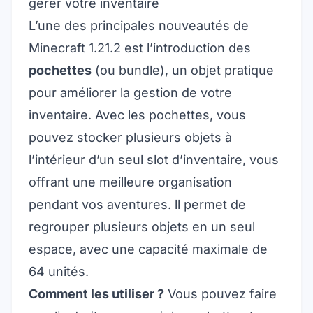
gérer votre inventaire
L’une des principales nouveautés de
Minecraft 1.21.2 est l’introduction des
pochettes
(ou bundle), un objet pratique
pour améliorer la gestion de votre
inventaire. Avec les pochettes, vous
pouvez stocker plusieurs objets à
l’intérieur d’un seul slot d’inventaire, vous
offrant une meilleure organisation
pendant vos aventures. ll permet de
regrouper plusieurs objets en un seul
espace, avec une capacité maximale de
64 unités.
Comment les utiliser ?
Vous pouvez faire