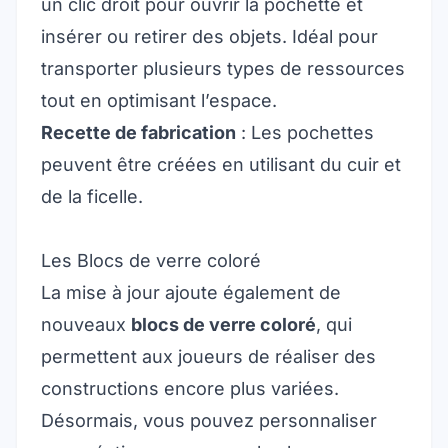
un clic droit pour ouvrir la pochette et
insérer ou retirer des objets. Idéal pour
transporter plusieurs types de ressources
tout en optimisant l’espace.
Recette de fabrication
: Les pochettes
peuvent être créées en utilisant du cuir et
de la ficelle.
Les Blocs de verre coloré
La mise à jour ajoute également de
nouveaux
blocs de verre coloré
, qui
permettent aux joueurs de réaliser des
constructions encore plus variées.
Désormais, vous pouvez personnaliser