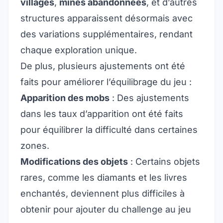
villages
,
mines abandonnées
, et d’autres
structures apparaissent désormais avec
des variations supplémentaires, rendant
chaque exploration unique.
De plus, plusieurs ajustements ont été
faits pour améliorer l’équilibrage du jeu :
Apparition des mobs
: Des ajustements
dans les taux d’apparition ont été faits
pour équilibrer la difficulté dans certaines
zones.
Modifications des objets
: Certains objets
rares, comme les diamants et les livres
enchantés, deviennent plus difficiles à
obtenir pour ajouter du challenge au jeu