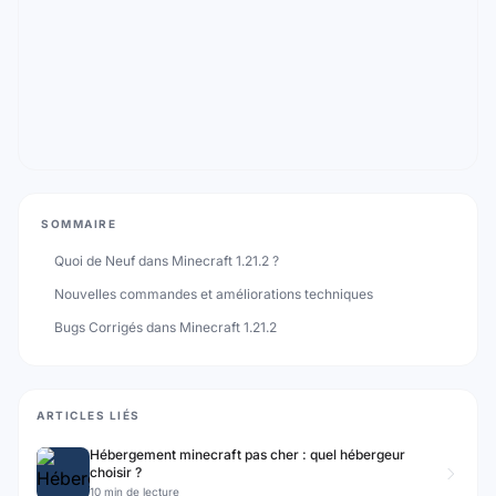
SOMMAIRE
Quoi de Neuf dans Minecraft 1.21.2 ?
Nouvelles commandes et améliorations techniques
Bugs Corrigés dans Minecraft 1.21.2
ARTICLES LIÉS
Hébergement minecraft pas cher : quel hébergeur
choisir ?
10 min de lecture