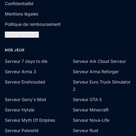
Confidentialité
Mentions légales
Politique de remboursement
Gérer les cookies
NOS JEUX
Serveur 7 days to die
Serveur Ark Cloud Serveur
Serveur Arma 3
Serveur Arma Reforger
Serveur Enshrouded
Serveur Euro Truck Simulator
2
Serveur Garry's Mod
Serveur GTA 5
Serveur Hytale
Serveur Minecraft
Serveur Myth Of Empires
Serveur Nova-Life
Serveur Palworld
Serveur Rust