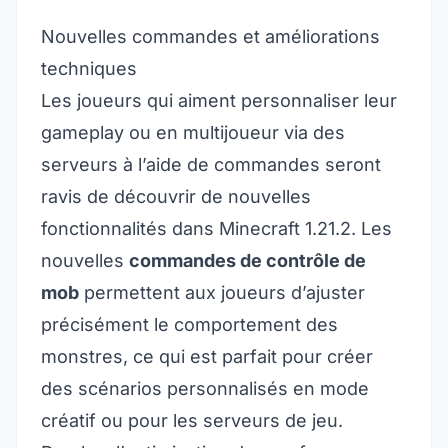
Nouvelles commandes et améliorations
techniques
Les joueurs qui aiment personnaliser leur
gameplay ou en multijoueur via des
serveurs
à l’aide de commandes seront
ravis de découvrir de nouvelles
fonctionnalités dans Minecraft 1.21.2. Les
nouvelles
commandes de contrôle de
mob
permettent aux joueurs d’ajuster
précisément le comportement des
monstres, ce qui est parfait pour créer
des scénarios personnalisés en mode
créatif ou pour les serveurs de jeu.