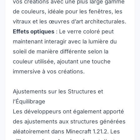
vos créations avec une plus large gamme
de couleurs, idéale pour les fenêtres, les
vitraux et les œuvres d’art architecturales.
Effets optiques
: Le verre coloré peut
maintenant interagir avec la lumière du
soleil de manière différente selon la
couleur utilisée, ajoutant une touche
immersive à vos créations.
Ajustements sur les Structures et
l’Équilibrage
Les développeurs ont également apporté
des ajustements aux structures générées
aléatoirement dans Minecraft 1.21.2. Les