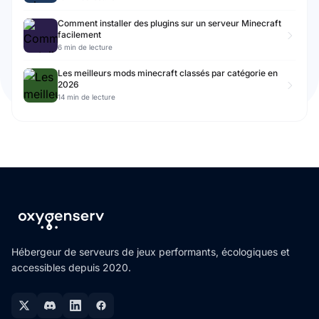
Comment installer des plugins sur un serveur Minecraft
facilement
6 min de lecture
Les meilleurs mods minecraft classés par catégorie en
2026
14 min de lecture
Hébergeur de serveurs de jeux performants, écologiques et
accessibles depuis 2020.