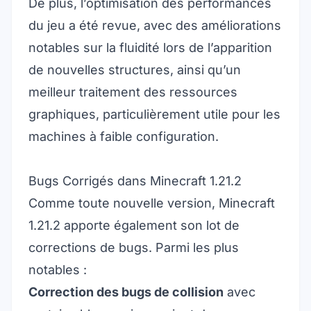
De plus, l’optimisation des performances
du jeu a été revue, avec des améliorations
notables sur la fluidité lors de l’apparition
de nouvelles structures, ainsi qu’un
meilleur traitement des ressources
graphiques, particulièrement utile pour les
machines à faible configuration.
Bugs Corrigés dans Minecraft 1.21.2
Comme toute nouvelle version, Minecraft
1.21.2 apporte également son lot de
corrections de bugs. Parmi les plus
notables :
Correction des bugs de collision
avec