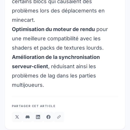
certains blocs qui causaient des
problèmes lors des déplacements en
minecart.
Optimisation du moteur de rendu
pour
une meilleure compatibilité avec les
shaders et packs de textures lourds.
Amélioration de la synchronisation
serveur-client
, réduisant ainsi les
problèmes de lag dans les parties
multijoueurs.
PARTAGER CET ARTICLE