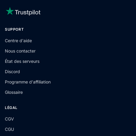
SUPPORT
Centre d'aide
Nous contacter
État des serveurs
Discord
Programme d'affiliation
Glossaire
LÉGAL
CGV
CGU