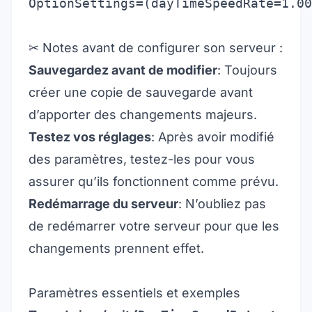
OptionSettings=(dayTimeSpeedRate=1.00
✂ Notes avant de configurer son serveur :
Sauvegardez avant de modifier
: Toujours
créer une copie de sauvegarde avant
d’apporter des changements majeurs.
Testez vos réglages
: Après avoir modifié
des paramètres, testez-les pour vous
assurer qu’ils fonctionnent comme prévu.
Redémarrage du serveur
: N’oubliez pas
de redémarrer votre serveur pour que les
changements prennent effet.
Paramètres essentiels et exemples