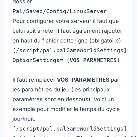
dossier
Pal/Saved/Config/LinuxServer
Pour configurer votre serveur il faut que
celui soit arreté. Il faut également rajouter
en haut du fichier cette ligne (obligatoire)
[/script/pal.palGameWorldSettings]

OptionSettings= (
VOS_PARAMETRES
)
Il faut remplacer
VOS_PARAMETRES
par
les paramètres du jeu (les principaux
paramètres sont en dessous). Voici un
exemple pour modifier le temps du cycle
jour/nuit.
[/script/pal.palGameWorldSettings]
