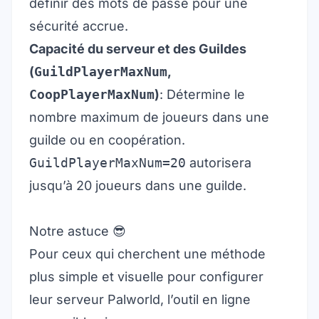
définir des mots de passe pour une
sécurité accrue.
Capacité du serveur et des Guildes
(
GuildPlayerMaxNum
,
CoopPlayerMaxNum
)
: Détermine le
nombre maximum de joueurs dans une
guilde ou en coopération.
GuildPlayerMaxNum=20
autorisera
jusqu’à 20 joueurs dans une guilde.
Notre astuce 😎
Pour ceux qui cherchent une méthode
plus simple et visuelle pour configurer
leur serveur Palworld, l’outil en ligne