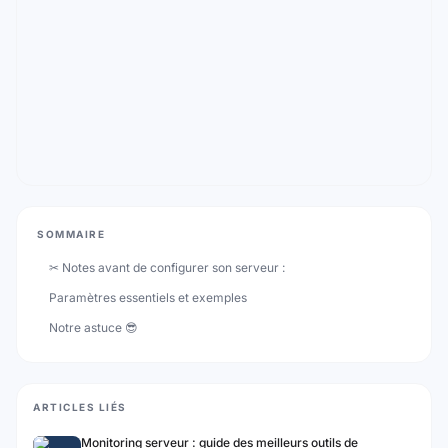
SOMMAIRE
✂ Notes avant de configurer son serveur :
Paramètres essentiels et exemples
Notre astuce 😎
ARTICLES LIÉS
Monitoring serveur : guide des meilleurs outils de