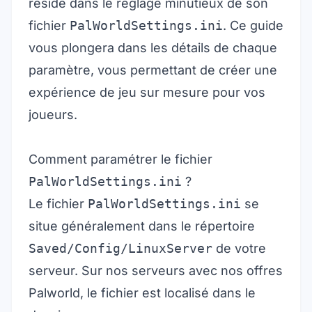
réside dans le réglage minutieux de son
fichier
PalWorldSettings.ini
. Ce guide
vous plongera dans les détails de chaque
paramètre, vous permettant de créer une
expérience de jeu sur mesure pour vos
joueurs.
Comment paramétrer le fichier
PalWorldSettings.ini
?
Le fichier
PalWorldSettings.ini
se
situe généralement dans le répertoire
Saved/Config/LinuxServer
de votre
serveur. Sur nos serveurs avec nos
offres
Palworld
, le fichier est localisé dans le