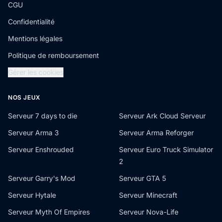
CGU
Confidentialité
Mentions légales
Politique de remboursement
Gérer les cookies
NOS JEUX
Serveur 7 days to die
Serveur Ark Cloud Serveur
Serveur Arma 3
Serveur Arma Reforger
Serveur Enshrouded
Serveur Euro Truck Simulator
2
Serveur Garry's Mod
Serveur GTA 5
Serveur Hytale
Serveur Minecraft
Serveur Myth Of Empires
Serveur Nova-Life