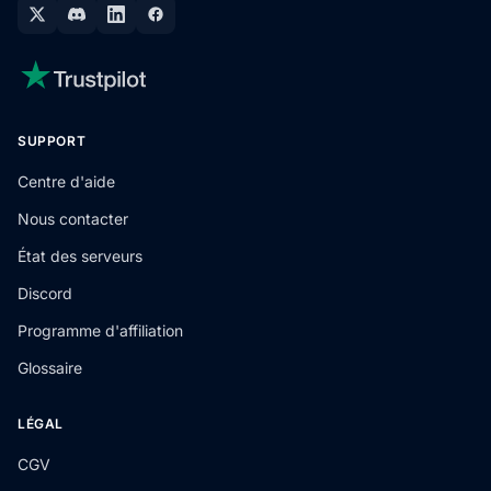
SUPPORT
Centre d'aide
Nous contacter
État des serveurs
Discord
Programme d'affiliation
Glossaire
LÉGAL
CGV