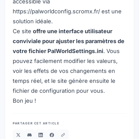
accessible via
https://palworldconfig.scromx.fr/
est une
solution idéale.
Ce site
offre une interface utilisateur
conviviale pour ajuster les paramètres de
votre fichier PalWorldSettings.ini
. Vous
pouvez facilement modifier les valeurs,
voir les effets de vos changements en
temps réel, et le site génère ensuite le
fichier de configuration pour vous.
Bon jeu !
PARTAGER CET ARTICLE