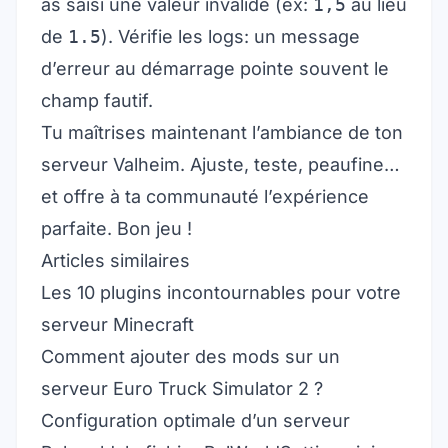
as saisi une valeur invalide (ex:
1,5
au lieu
de
1.5
). Vérifie les logs: un message
d’erreur au démarrage pointe souvent le
champ fautif.
Tu maîtrises maintenant l’ambiance de ton
serveur Valheim. Ajuste, teste, peaufine…
et offre à ta communauté l’expérience
parfaite. Bon jeu !
Articles similaires
Les 10 plugins incontournables pour votre
serveur Minecraft
Comment ajouter des mods sur un
serveur Euro Truck Simulator 2 ?
Configuration optimale d’un serveur