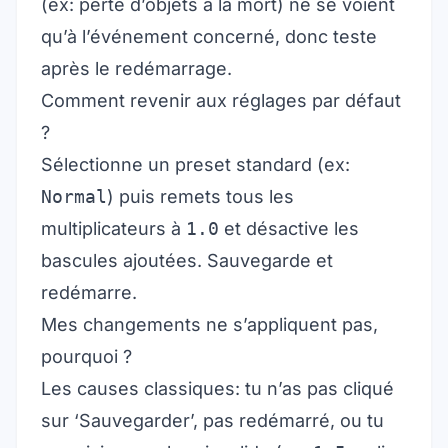
(ex: perte d’objets à la mort) ne se voient
qu’à l’événement concerné, donc teste
après le redémarrage.
Comment revenir aux réglages par défaut
?
Sélectionne un preset standard (ex:
Normal
) puis remets tous les
multiplicateurs à
1.0
et désactive les
bascules ajoutées. Sauvegarde et
redémarre.
Mes changements ne s’appliquent pas,
pourquoi ?
Les causes classiques: tu n’as pas cliqué
sur ‘Sauvegarder’, pas redémarré, ou tu