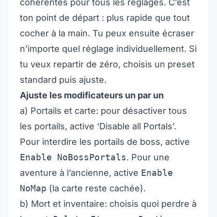
cohérentes pour tous les réglages. C’est
ton point de départ : plus rapide que tout
cocher à la main. Tu peux ensuite écraser
n’importe quel réglage individuellement. Si
tu veux repartir de zéro, choisis un preset
standard puis ajuste.
Ajuste les modificateurs un par un
a) Portails et carte: pour désactiver tous
les portails, active ‘Disable all Portals’.
Pour interdire les portails de boss, active
Enable NoBossPortals
. Pour une
aventure à l’ancienne, active
Enable
NoMap
(la carte reste cachée).
b) Mort et inventaire: choisis quoi perdre à