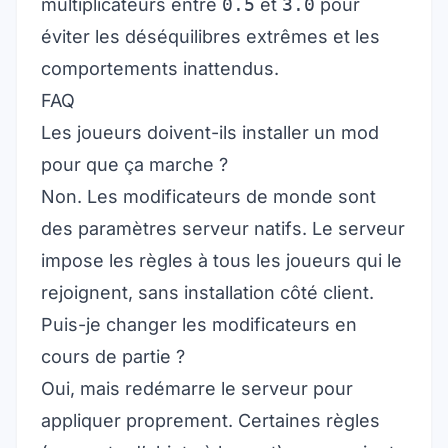
multiplicateurs entre
0.5
et
3.0
pour
éviter les déséquilibres extrêmes et les
comportements inattendus.
FAQ
Les joueurs doivent-ils installer un mod
pour que ça marche ?
Non. Les modificateurs de monde sont
des paramètres serveur natifs. Le serveur
impose les règles à tous les joueurs qui le
rejoignent, sans installation côté client.
Puis-je changer les modificateurs en
cours de partie ?
Oui, mais redémarre le serveur pour
appliquer proprement. Certaines règles