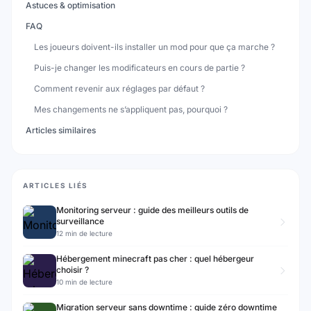
Astuces & optimisation
FAQ
Les joueurs doivent-ils installer un mod pour que ça marche ?
Puis-je changer les modificateurs en cours de partie ?
Comment revenir aux réglages par défaut ?
Mes changements ne s’appliquent pas, pourquoi ?
Articles similaires
ARTICLES LIÉS
Monitoring serveur : guide des meilleurs outils de
surveillance
12 min de lecture
Hébergement minecraft pas cher : quel hébergeur
choisir ?
10 min de lecture
Migration serveur sans downtime : guide zéro downtime