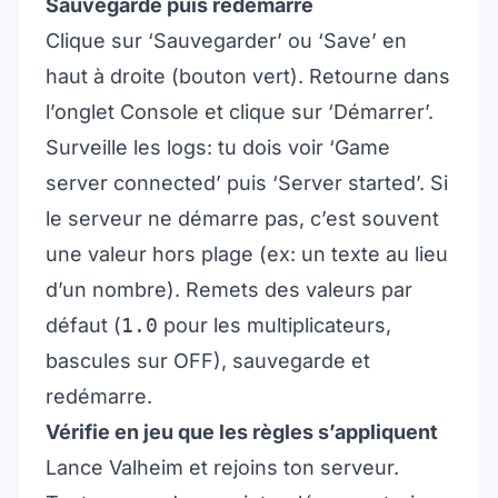
Sauvegarde puis redémarre
Clique sur ‘Sauvegarder’ ou ‘Save’ en
haut à droite (bouton vert). Retourne dans
l’onglet Console et clique sur ‘Démarrer’.
Surveille les logs: tu dois voir ‘Game
server connected’ puis ‘Server started’. Si
le serveur ne démarre pas, c’est souvent
une valeur hors plage (ex: un texte au lieu
d’un nombre). Remets des valeurs par
défaut (
1.0
pour les multiplicateurs,
bascules sur OFF), sauvegarde et
redémarre.
Vérifie en jeu que les règles s’appliquent
Lance Valheim et rejoins ton serveur.