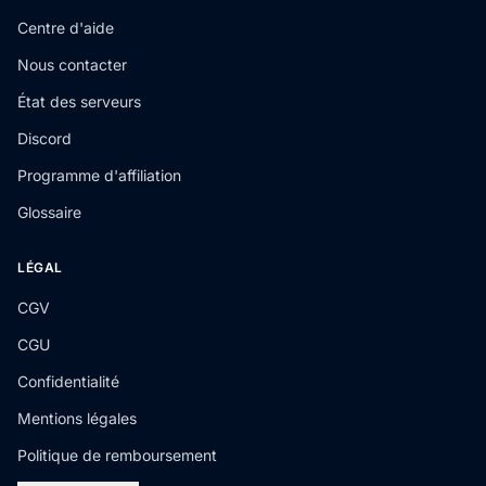
Centre d'aide
Nous contacter
État des serveurs
Discord
Programme d'affiliation
Glossaire
LÉGAL
CGV
CGU
Confidentialité
Mentions légales
Politique de remboursement