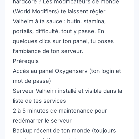
hardcore ? Les modificateurs de monde
(World Modifiers) te laissent régler
Valheim à ta sauce : butin, stamina,
portails, difficulté, tout y passe. En
quelques clics sur ton panel, tu poses
l’ambiance de ton serveur.
Prérequis
Accès au panel Oxygenserv (ton login et
mot de passe)
Serveur Valheim installé et visible dans la
liste de tes services
2 à 5 minutes de maintenance pour
redémarrer le serveur
Backup récent de ton monde (toujours