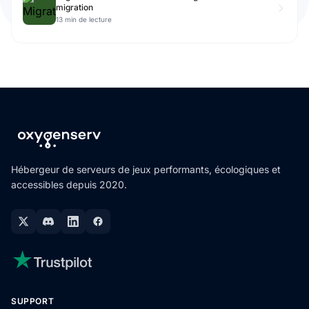
migration
13 min de lecture
Hébergeur de serveurs de jeux performants, écologiques et
accessibles depuis 2020.
SUPPORT