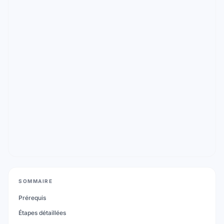
SOMMAIRE
Prérequis
Étapes détaillées