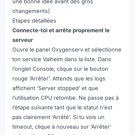
une bonne idée avant des gros
changements)
Étapes détaillées
Connecte-toi et arrête proprement le
serveur
Ouvre le panel Oxygenserv et sélectionne
ton service Valheim dans la liste. Dans
l’onglet Console, clique sur le bouton
rouge ‘Arrêter’. Attends que les logs
affichent ‘Server stopped’ et que
l’utilisation CPU retombe. Ne passe pas à
l’étape suivante tant que le statut n’est
pas clairement ‘Arrêté’. Si tu vois un
timeout, clique à nouveau sur ‘Arrêter’