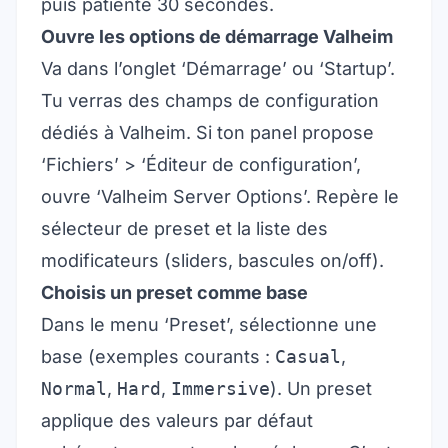
puis patiente 30 secondes.
Ouvre les options de démarrage Valheim
Va dans l’onglet ‘Démarrage’ ou ‘Startup’.
Tu verras des champs de configuration
dédiés à Valheim. Si ton panel propose
‘Fichiers’ > ‘Éditeur de configuration’,
ouvre ‘Valheim Server Options’. Repère le
sélecteur de preset et la liste des
modificateurs (sliders, bascules on/off).
Choisis un preset comme base
Dans le menu ‘Preset’, sélectionne une
base (exemples courants :
Casual
,
Normal
,
Hard
,
Immersive
). Un preset
applique des valeurs par défaut