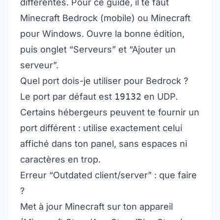
différentes. Pour ce guide, il te faut
Minecraft Bedrock (mobile) ou Minecraft
pour Windows. Ouvre la bonne édition,
puis onglet “Serveurs” et “Ajouter un
serveur”.
Quel port dois-je utiliser pour Bedrock ?
Le port par défaut est
19132
en UDP.
Certains hébergeurs peuvent te fournir un
port différent : utilise exactement celui
affiché dans ton panel, sans espaces ni
caractères en trop.
Erreur “Outdated client/server” : que faire
?
Met à jour Minecraft sur ton appareil