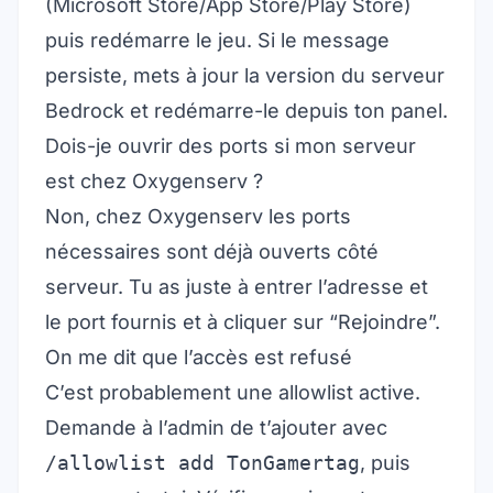
(Microsoft Store/App Store/Play Store)
puis redémarre le jeu. Si le message
persiste, mets à jour la version du serveur
Bedrock et redémarre-le depuis ton panel.
Dois-je ouvrir des ports si mon serveur
est chez Oxygenserv ?
Non, chez Oxygenserv les ports
nécessaires sont déjà ouverts côté
serveur. Tu as juste à entrer l’adresse et
le port fournis et à cliquer sur “Rejoindre”.
On me dit que l’accès est refusé
C’est probablement une allowlist active.
Demande à l’admin de t’ajouter avec
/allowlist add TonGamertag
, puis