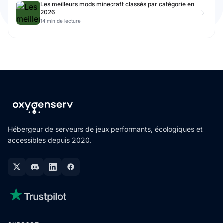
Les meilleurs mods minecraft classés par catégorie en
2026
14 min de lecture
Hébergeur de serveurs de jeux performants, écologiques et
accessibles depuis 2020.