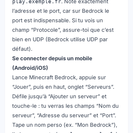
play.exemple.fr
. Note exactement
l’adresse et le port, car sur Bedrock le
port est indispensable. Si tu vois un
champ “Protocole”, assure-toi que c’est
bien en UDP (Bedrock utilise UDP par
défaut).
Se connecter depuis un mobile
(Android/iOS)
Lance Minecraft Bedrock, appuie sur
“Jouer”, puis en haut, onglet “Serveurs”.
Défile jusqu’à “Ajouter un serveur” et
touche-le : tu verras les champs “Nom du
serveur”, “Adresse du serveur” et “Port”.
Tape un nom perso (ex. “Mon Bedrock”),