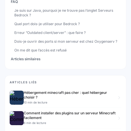
FAQ
Je suis sur Java, pourquoi je ne trouve pas l’onglet Serveurs
Bedrock ?
Quel port dois-je utiliser pour Bedrock ?
Erreur “Outdated client/server” : que faire ?
Dois-je ouvrir des ports si mon serveur est chez Oxygenserv ?
On me dit que l’accès est refusé
Articles similaires
ARTICLES LIÉS
Hébergement minecraft pas cher : quel hébergeur
choisir ?
10 min de lecture
Comment installer des plugins sur un serveur Minecraft
facilement
6 min de lecture