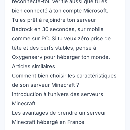
reconnecte-toi. Vérifie aussi que tu es
bien connecté à ton compte Microsoft.
Tu es prêt à rejoindre ton serveur
Bedrock en 30 secondes, sur mobile
comme sur PC. Si tu veux zéro prise de
tête et des perfs stables, pense à
Oxygenserv pour héberger ton monde.
Articles similaires
Comment bien choisir les caractéristiques
de son serveur Minecraft ?
Introduction à l’univers des serveurs
Minecraft
Les avantages de prendre un serveur
Minecraft hébergé en France