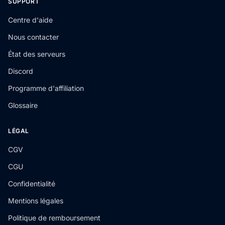
SUPPORT
Centre d'aide
Nous contacter
État des serveurs
Discord
Programme d'affiliation
Glossaire
LÉGAL
CGV
CGU
Confidentialité
Mentions légales
Politique de remboursement