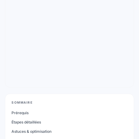
SOMMAIRE
Prérequis
Étapes détaillées
Astuces & optimisation