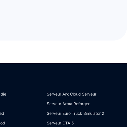
 die
Serveur Ark Cloud Serveur
Serveur Arma Reforger
ded
Serveur Euro Truck Simulator 2
Mod
Serveur GTA 5