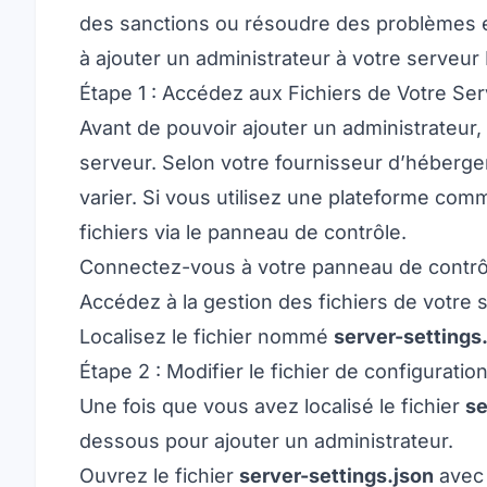
des sanctions ou résoudre des problèmes en
à ajouter un administrateur à votre serveur 
Étape 1 : Accédez aux Fichiers de Votre Ser
Avant de pouvoir ajouter un administrateur,
serveur. Selon votre fournisseur d’héberge
varier. Si vous utilisez une plateforme co
fichiers via le panneau de contrôle.
Connectez-vous à votre panneau de contr
Accédez à la gestion des fichiers de votre 
Localisez le fichier nommé
server-settings
Étape 2 : Modifier le fichier de configuratio
Une fois que vous avez localisé le fichier
se
dessous pour ajouter un administrateur.
Ouvrez le fichier
server-settings.json
avec 