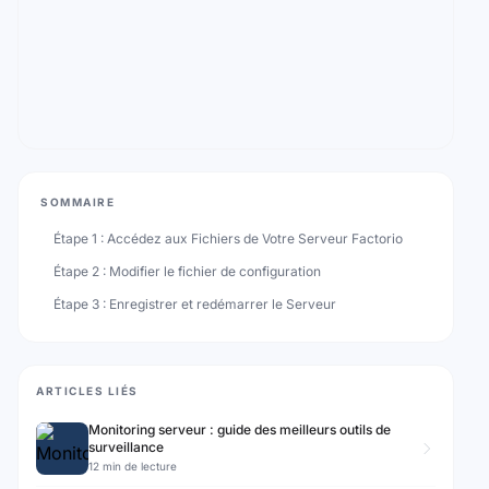
SOMMAIRE
Étape 1 : Accédez aux Fichiers de Votre Serveur Factorio
Étape 2 : Modifier le fichier de configuration
Étape 3 : Enregistrer et redémarrer le Serveur
ARTICLES LIÉS
Monitoring serveur : guide des meilleurs outils de
surveillance
12 min de lecture