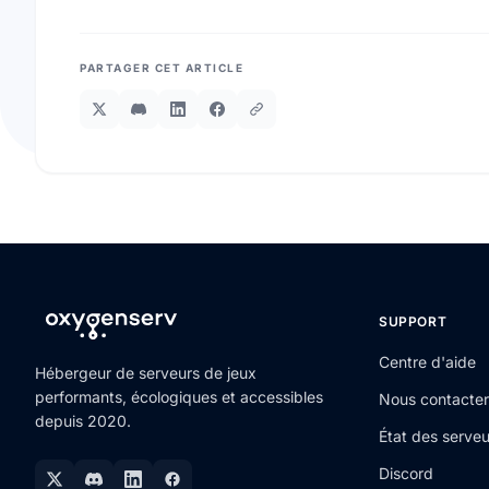
PARTAGER CET ARTICLE
SUPPORT
Centre d'aide
Hébergeur de serveurs de jeux
performants, écologiques et accessibles
Nous contacter
depuis 2020.
État des serveu
Discord