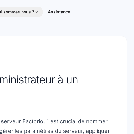
i sommes nous ?
Assistance
inistrateur à un
e
serveur Factorio
, il est crucial de nommer
gérer les paramètres du serveur, appliquer