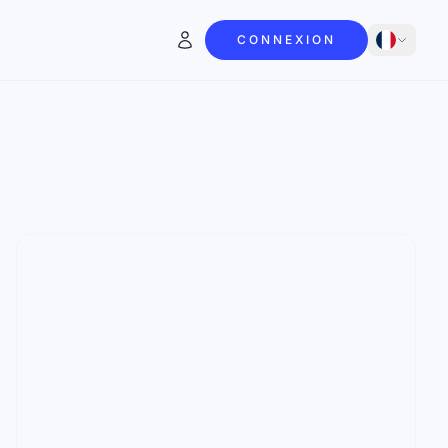
CONNEXION