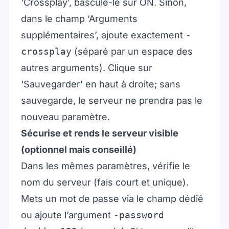
‘Crossplay’, bascule-le sur ON. Sinon,
dans le champ ‘Arguments
supplémentaires’, ajoute exactement
-
crossplay
(séparé par un espace des
autres arguments). Clique sur
‘Sauvegarder’ en haut à droite; sans
sauvegarde, le serveur ne prendra pas le
nouveau paramètre.
Sécurise et rends le serveur visible
(optionnel mais conseillé)
Dans les mêmes paramètres, vérifie le
nom du serveur (fais court et unique).
Mets un mot de passe via le champ dédié
ou ajoute l’argument
-password