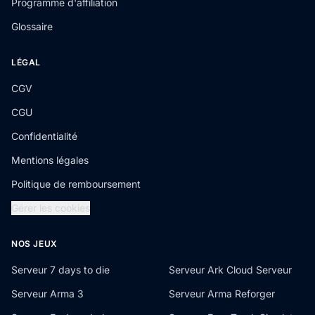
Programme d'affiliation
Glossaire
LÉGAL
CGV
CGU
Confidentialité
Mentions légales
Politique de remboursement
Gérer les cookies
NOS JEUX
Serveur 7 days to die
Serveur Ark Cloud Serveur
Serveur Arma 3
Serveur Arma Reforger