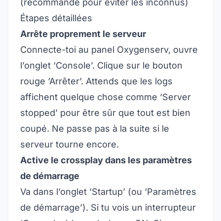
(recommandé pour éviter les inconnus)
Étapes détaillées
Arrête proprement le serveur
Connecte-toi au panel Oxygenserv, ouvre
l’onglet ‘Console’. Clique sur le bouton
rouge ‘Arrêter’. Attends que les logs
affichent quelque chose comme ‘Server
stopped’ pour être sûr que tout est bien
coupé. Ne passe pas à la suite si le
serveur tourne encore.
Active le crossplay dans les paramètres
de démarrage
Va dans l’onglet ‘Startup’ (ou ‘Paramètres
de démarrage’). Si tu vois un interrupteur