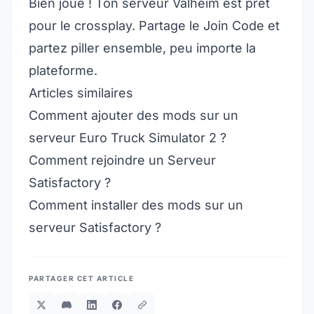
Bien joué ! Ton serveur Valheim est prêt
pour le crossplay. Partage le Join Code et
partez piller ensemble, peu importe la
plateforme.
Articles similaires
Comment ajouter des mods sur un
serveur Euro Truck Simulator 2 ?
Comment rejoindre un Serveur
Satisfactory ?
Comment installer des mods sur un
serveur Satisfactory ?
PARTAGER CET ARTICLE