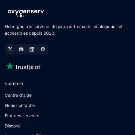
Hébergeur de serveurs de jeux performants, écologiques et
accessibles depuis 2020.
SUPPORT
Centre d'aide
Nous contacter
État des serveurs
Discord