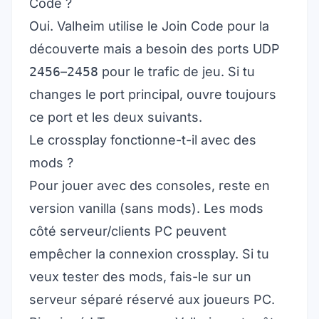
Code ?
Oui. Valheim utilise le Join Code pour la
découverte mais a besoin des ports UDP
2456
–
2458
pour le trafic de jeu. Si tu
changes le port principal, ouvre toujours
ce port et les deux suivants.
Le crossplay fonctionne-t-il avec des
mods ?
Pour jouer avec des consoles, reste en
version vanilla (sans mods). Les mods
côté serveur/clients PC peuvent
empêcher la connexion crossplay. Si tu
veux tester des mods, fais-le sur un
serveur séparé réservé aux joueurs PC.