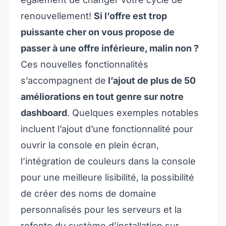
renouvellement!
Si l’offre est trop
puissante cher on vous propose de
passer à une offre inférieure, malin non ?
Ces nouvelles fonctionnalités
s’accompagnent de
l’ajout de plus de 50
améliorations en tout genre sur notre
dashboard
. Quelques exemples notables
incluent l’ajout d’une fonctionnalité pour
ouvrir la console en plein écran,
l’intégration de couleurs dans la console
pour une meilleure lisibilité, la possibilité
de créer des noms de domaine
personnalisés pour les serveurs et la
refonte du système d’installation sur