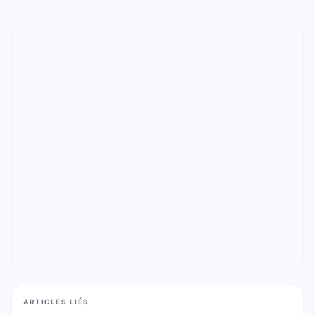
ARTICLES LIÉS