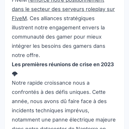
dans le secteur des serveurs roleplay sur
FiveM
. Ces alliances stratégiques
illustrent notre engagement envers la
communauté des gamer pour mieux
intégrer les besoins des gamers dans
notre offre.
Les premières réunions de crise en 2023
🌩️
Notre rapide croissance nous a
confrontés à des défis uniques. Cette
année, nous avons dû faire face à des
incidents techniques imprévus,
notamment une panne électrique majeure
dans notre datacenter de Nanterre en