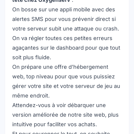
On bosse sur une appli mobile avec des
alertes SMS pour vous prévenir direct si
votre serveur subit une attaque ou crash.
On va régler toutes ces petites erreurs
agaçantes sur le dashboard pour que tout
soit plus fluide.
On prépare une offre d’hébergement
web, top niveau pour que vous puissiez
gérer votre site et votre serveur de jeu au
même endroit.
Attendez-vous à voir débarquer une
version améliorée de notre site web, plus
intuitive pour faciliter vos achats.
Et pour couronner le tout, on souhaite