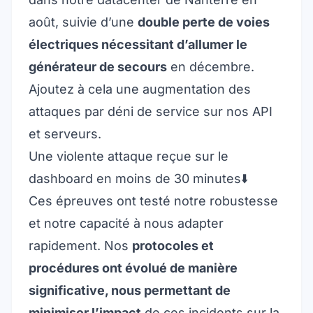
août, suivie d’une
double perte de voies
électriques nécessitant d’allumer le
générateur de secours
en décembre.
Ajoutez à cela une augmentation des
attaques par déni de service sur nos API
et serveurs.
Une violente attaque reçue sur le
dashboard en moins de 30 minutes⬇️
Ces épreuves ont testé notre robustesse
et notre capacité à nous adapter
rapidement. Nos
protocoles et
procédures ont évolué de manière
significative, nous permettant de
minimiser l’impact
de ces incidents sur la