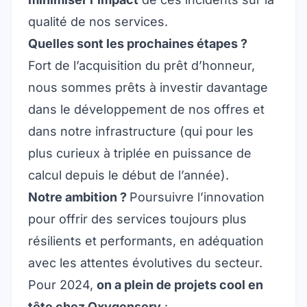
qualité de nos services.
Quelles sont les prochaines étapes ?
Fort de l’acquisition du prêt d’honneur,
nous sommes prêts à investir davantage
dans le développement de nos offres et
dans notre infrastructure (qui pour les
plus curieux à triplée en puissance de
calcul depuis le début de l’année).
Notre ambition ?
Poursuivre l’innovation
pour offrir des services toujours plus
résilients et performants, en adéquation
avec les attentes évolutives du secteur.
Pour 2024,
on a plein de projets cool en
tête chez Oxygenserv
: