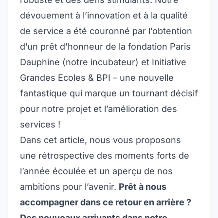
dévouement à l’innovation et à la qualité
de service a été couronné par l’obtention
d’un prêt d’honneur de la
fondation Paris
Dauphine
(notre incubateur) et
Initiative
Grandes Ecoles
& BPI – une nouvelle
fantastique qui marque un tournant décisif
pour notre projet et l’amélioration des
services !
Dans cet article, nous vous proposons
une rétrospective des moments forts de
l’année écoulée et un aperçu de nos
ambitions pour l’avenir.
Prêt à nous
accompagner dans ce retour en arrière ?
Des nouveaux arrivants dans notre