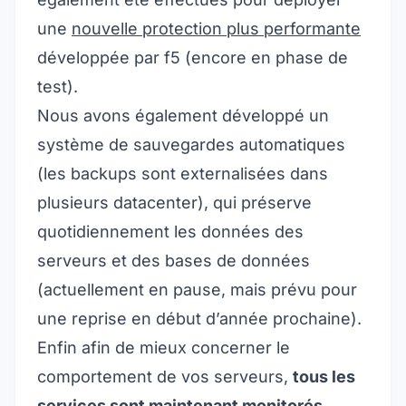
une
nouvelle protection plus performante
développée par
f5
(encore en phase de
test)
.
Nous avons également développé un
système de sauvegardes automatiques
(les backups sont externalisées dans
plusieurs datacenter), qui préserve
quotidiennement les données des
serveurs et des bases de données
(actuellement en pause, mais prévu pour
une reprise en début d’année prochaine).
Enfin afin de mieux concerner le
comportement de vos serveurs,
tous les
services sont maintenant monitorés