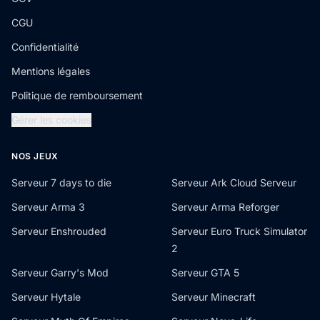
CGU
Confidentialité
Mentions légales
Politique de remboursement
Gérer les cookies
NOS JEUX
Serveur 7 days to die
Serveur Ark Cloud Serveur
Serveur Arma 3
Serveur Arma Reforger
Serveur Enshrouded
Serveur Euro Truck Simulator
2
Serveur Garry's Mod
Serveur GTA 5
Serveur Hytale
Serveur Minecraft