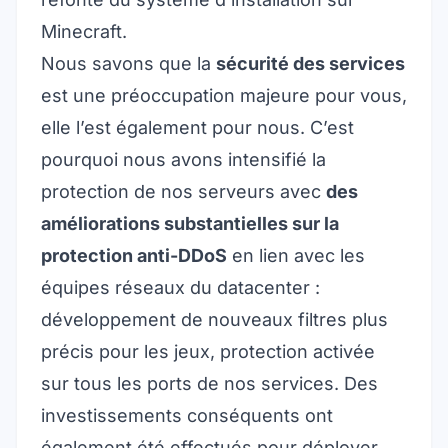
Minecraft.
Nous savons que la
sécurité des services
est une préoccupation majeure pour vous,
elle l’est également pour nous. C’est
pourquoi nous avons intensifié la
protection de nos serveurs avec
des
améliorations substantielles sur la
protection anti-DDoS
en lien avec les
équipes réseaux du datacenter :
développement de nouveaux filtres plus
précis pour les jeux, protection activée
sur tous les ports de nos services. Des
investissements conséquents ont
également été effectués pour déployer