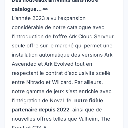
catalogue… 👀
L’année 2023 a vu l’expansion
considérable de notre catalogue avec
l’introduction de l’offre
Ark Cloud Serveur
,
seule offre sur le marché qui permet une
installation automatique des versions Ark
Ascended et Ark Evolved
tout en
respectant le contrat d’exclusivité scellé
entre Nitrado et Willcard. Par ailleurs,
notre gamme de jeux s’est enrichie avec
l’intégration de NovaLife,
notre fidèle
partenaire depuis 2022
, ainsi que de
nouvelles offres telles que Valheim, The
Front et GTA 5.