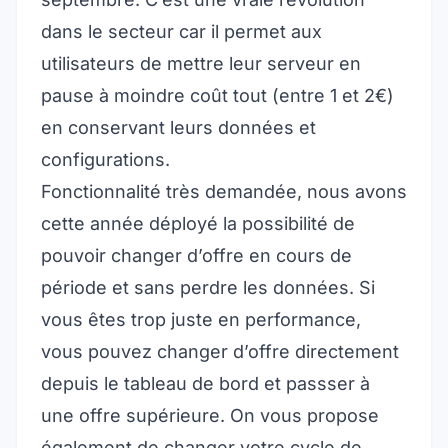
dans le secteur car il permet aux
utilisateurs de mettre leur serveur en
pause à moindre coût tout (entre 1 et 2€)
en conservant leurs données et
configurations.
Fonctionnalité très demandée, nous avons
cette année déployé la possibilité de
pouvoir changer d’offre en cours de
période et sans perdre les données. Si
vous êtes trop juste en performance,
vous pouvez changer d’offre directement
depuis le tableau de bord et passser à
une offre supérieure. On vous propose
également de changer votre cycle de