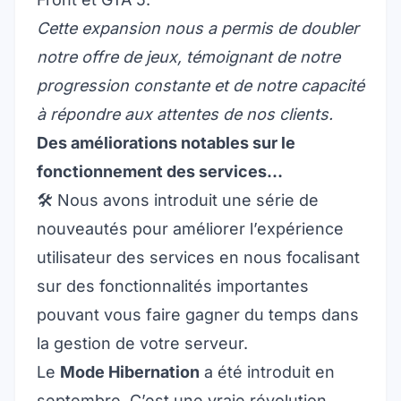
Cette expansion nous a permis de doubler
notre offre de jeux, témoignant de notre
progression constante et de notre capacité
à répondre aux attentes de nos clients.
Des améliorations notables sur le
fonctionnement des services…
🛠️ Nous avons introduit une série de
nouveautés pour améliorer l’expérience
utilisateur des services en nous focalisant
sur des fonctionnalités importantes
pouvant vous faire gagner du temps dans
la gestion de votre serveur.
Le
Mode Hibernation
a été introduit en
septembre. C’est une vraie révolution