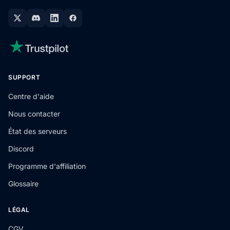
SUPPORT
Centre d'aide
Nous contacter
État des serveurs
Discord
Programme d'affiliation
Glossaire
LÉGAL
CGV