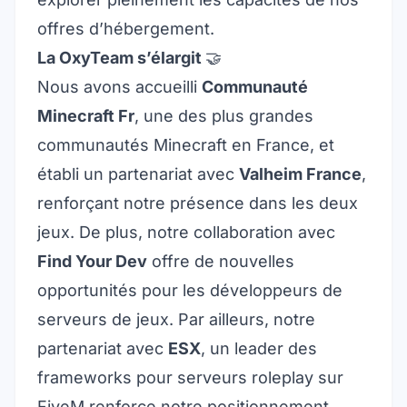
offres d’hébergement.
La OxyTeam s’élargit
🤝
Nous avons accueilli
Communauté
Minecraft Fr
, une des plus grandes
communautés Minecraft en France, et
établi un partenariat avec
Valheim France
,
renforçant notre présence dans les deux
jeux. De plus, notre collaboration avec
Find Your Dev
offre de nouvelles
opportunités pour les développeurs de
serveurs de jeux. Par ailleurs, notre
partenariat avec
ESX
, un leader des
frameworks pour serveurs roleplay sur
FiveM
renforce notre positionnement