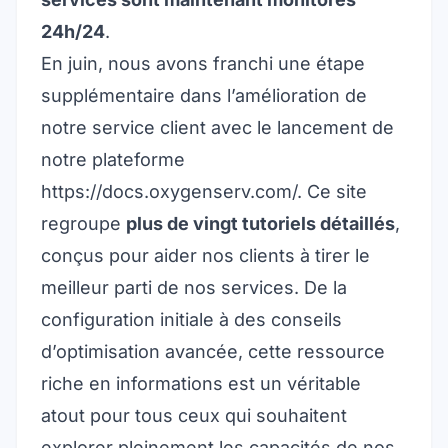
24h/24
.
En juin, nous avons franchi une étape
supplémentaire dans l’amélioration de
notre service client avec le lancement de
notre plateforme
https://docs.oxygenserv.com/
. Ce site
regroupe
plus de vingt tutoriels détaillés
,
conçus pour aider nos clients à tirer le
meilleur parti de nos services. De la
configuration initiale à des conseils
d’optimisation avancée, cette ressource
riche en informations est un véritable
atout pour tous ceux qui souhaitent
explorer pleinement les capacités de nos