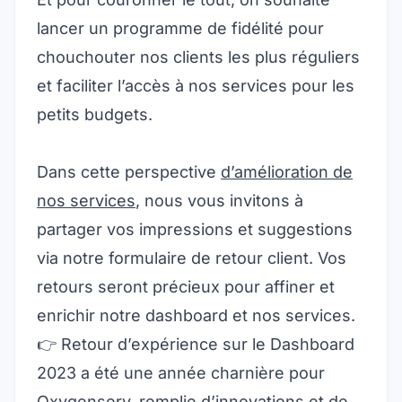
lancer un programme de fidélité pour
chouchouter nos clients les plus réguliers
et faciliter l’accès à nos services pour les
petits budgets.
Dans cette perspective
d’amélioration de
nos services
, nous vous invitons à
partager vos impressions et suggestions
via notre formulaire de retour client. Vos
retours seront précieux pour affiner et
enrichir notre dashboard et nos services.
👉
Retour d’expérience sur le Dashboard
2023 a été une année charnière pour
Oxygenserv, remplie d’innovations et de