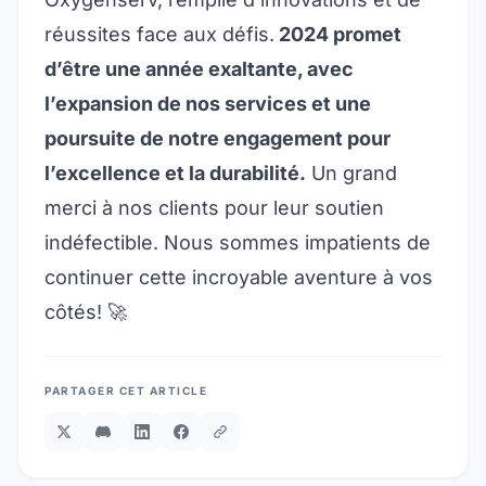
réussites face aux défis.
2024 promet
d’être une année exaltante, avec
l’expansion de nos services et une
poursuite de notre engagement pour
l’excellence et la durabilité.
Un grand
merci à nos clients pour leur soutien
indéfectible. Nous sommes impatients de
continuer cette incroyable aventure à vos
côtés! 🚀
PARTAGER CET ARTICLE