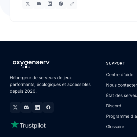
SUPPORT
Centre d'aide
Hébergeur de serveurs de jeux
performants, écologiques et accessibles
Nous contacter
depuis 2020.
État des serveu
Discord
Programme d'aff
Glossaire