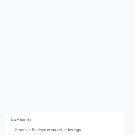
SOMMAIRE
2. Activer Battleye et surveiller les logs