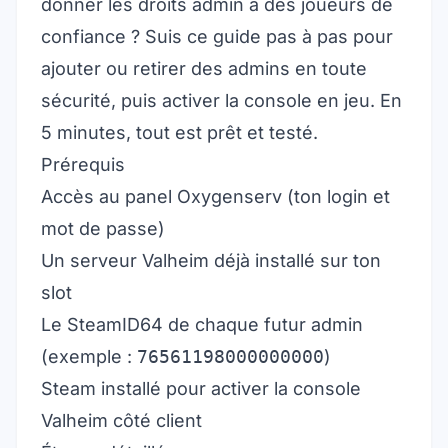
donner les droits admin à des joueurs de
confiance ? Suis ce guide pas à pas pour
ajouter ou retirer des admins en toute
sécurité, puis activer la console en jeu. En
5 minutes, tout est prêt et testé.
Prérequis
Accès au panel Oxygenserv (ton login et
mot de passe)
Un serveur Valheim déjà installé sur ton
slot
Le SteamID64 de chaque futur admin
(exemple :
76561198000000000
)
Steam installé pour activer la console
Valheim côté client