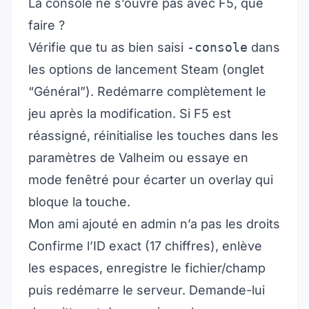
La console ne s’ouvre pas avec F5, que
faire ?
Vérifie que tu as bien saisi
-console
dans
les options de lancement Steam (onglet
“Général”). Redémarre complètement le
jeu après la modification. Si F5 est
réassigné, réinitialise les touches dans les
paramètres de Valheim ou essaye en
mode fenêtré pour écarter un overlay qui
bloque la touche.
Mon ami ajouté en admin n’a pas les droits
Confirme l’ID exact (17 chiffres), enlève
les espaces, enregistre le fichier/champ
puis redémarre le serveur. Demande-lui