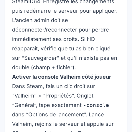
SteamID64. Enregistre les changements
puis redémarre le serveur pour appliquer.
L’ancien admin doit se
déconnecter/reconnecter pour perdre
immédiatement ses droits. Si l’ID
réapparaît, vérifie que tu as bien cliqué
sur “Sauvegarder” et qu’il n’existe pas en
double (champ + fichier).
Activer la console Valheim côté joueur
Dans Steam, fais un clic droit sur
“Valheim” > “Propriétés”. Onglet
“Général”, tape exactement
-console
dans “Options de lancement”. Lance
Valheim, rejoins le serveur et appuie sur