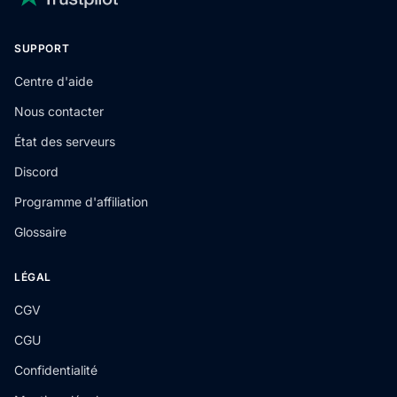
SUPPORT
Centre d'aide
Nous contacter
État des serveurs
Discord
Programme d'affiliation
Glossaire
LÉGAL
CGV
CGU
Confidentialité