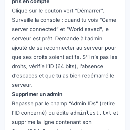
pris en compte
Clique sur le bouton vert “Démarrer”.
Surveille la console : quand tu vois “Game
server connected” et “World saved”, le
serveur est prêt. Demande à l’admin
ajouté de se reconnecter au serveur pour
que ses droits soient actifs. S’il n’a pas les
droits, vérifie l’ID (64 bits), l’absence
d’espaces et que tu as bien redémarré le
serveur.
Supprimer un admin
Repasse par le champ “Admin IDs” (retire
l’ID concerné) ou édite
adminlist.txt
et
supprime la ligne contenant son