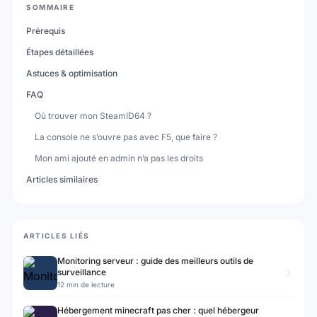
SOMMAIRE
Prérequis
Étapes détaillées
Astuces & optimisation
FAQ
Où trouver mon SteamID64 ?
La console ne s’ouvre pas avec F5, que faire ?
Mon ami ajouté en admin n’a pas les droits
Articles similaires
ARTICLES LIÉS
Monitoring serveur : guide des meilleurs outils de
surveillance
12 min de lecture
Hébergement minecraft pas cher : quel hébergeur