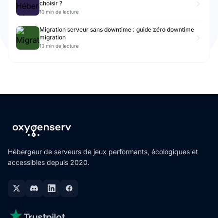
choisir ?
10 min de lecture
Migration serveur sans downtime : guide zéro downtime
migration
13 min de lecture
Hébergeur de serveurs de jeux performants, écologiques et
accessibles depuis 2020.