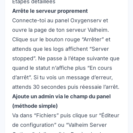
Étapes détaillées
Arrête le serveur proprement
Connecte-toi au panel Oxygenserv et
ouvre la page de ton serveur Valheim.
Clique sur le bouton rouge “Arrêter” et
attends que les logs affichent “Server
stopped”. Ne passe à l’étape suivante que
quand le statut n’affiche plus “En cours
d’arrêt”. Si tu vois un message d’erreur,
attends 30 secondes puis réessaie l’arrêt.
Ajoute un admin via le champ du panel
(méthode simple)
Va dans “Fichiers” puis clique sur “Éditeur
de configuration” ou “Valheim Server