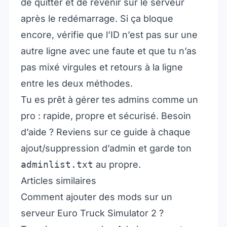
de quitter et de revenir sur le serveur
après le redémarrage. Si ça bloque
encore, vérifie que l’ID n’est pas sur une
autre ligne avec une faute et que tu n’as
pas mixé virgules et retours à la ligne
entre les deux méthodes.
Tu es prêt à gérer tes admins comme un
pro : rapide, propre et sécurisé. Besoin
d’aide ? Reviens sur ce guide à chaque
ajout/suppression d’admin et garde ton
adminlist.txt
au propre.
Articles similaires
Comment ajouter des mods sur un
serveur Euro Truck Simulator 2 ?