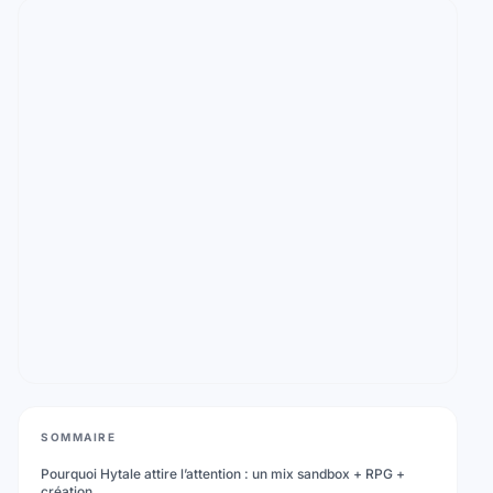
SOMMAIRE
Pourquoi Hytale attire l’attention : un mix sandbox + RPG +
création