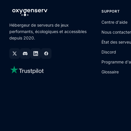
SUPPORT
Centre d'aide
Hébergeur de serveurs de jeux
performants, écologiques et accessibles
Nous contacter
depuis 2020.
État des serveu
Discord
Programme d'aff
Glossaire