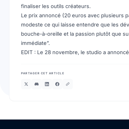
finaliser les outils créateurs.
Le prix annoncé (20 euros avec plusieurs pa
modeste ce qui laisse entendre que les dé
bouche-à-oreille et la passion plutôt que s
immédiate”.
EDIT : Le 28 novembre, le studio a annoncé l
PARTAGER CET ARTICLE