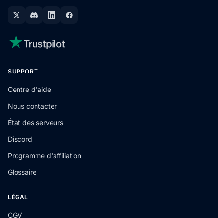
SUPPORT
Centre d'aide
Nous contacter
État des serveurs
Discord
Programme d'affiliation
Glossaire
LÉGAL
CGV