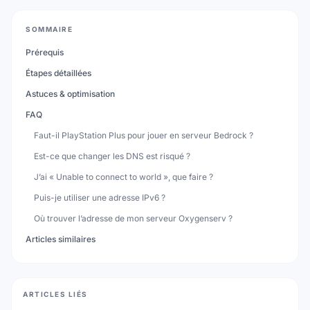
SOMMAIRE
Prérequis
Étapes détaillées
Astuces & optimisation
FAQ
Faut-il PlayStation Plus pour jouer en serveur Bedrock ?
Est-ce que changer les DNS est risqué ?
J’ai « Unable to connect to world », que faire ?
Puis-je utiliser une adresse IPv6 ?
Où trouver l’adresse de mon serveur Oxygenserv ?
Articles similaires
ARTICLES LIÉS