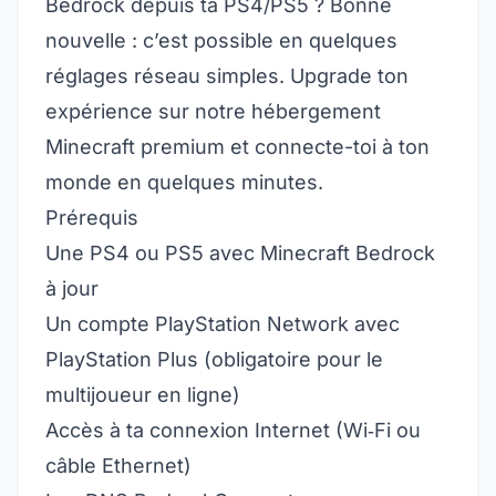
Bedrock depuis ta PS4/PS5 ? Bonne
nouvelle : c’est possible en quelques
réglages réseau simples. Upgrade ton
expérience sur notre
hébergement
Minecraft premium
et connecte-toi à ton
monde en quelques minutes.
Prérequis
Une PS4 ou PS5 avec Minecraft Bedrock
à jour
Un compte PlayStation Network avec
PlayStation Plus (obligatoire pour le
multijoueur en ligne)
Accès à ta connexion Internet (Wi‑Fi ou
câble Ethernet)