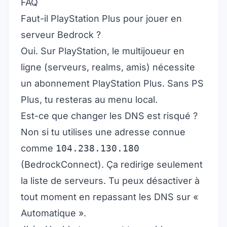
FAQ
Faut-il PlayStation Plus pour jouer en
serveur Bedrock ?
Oui. Sur PlayStation, le multijoueur en
ligne (serveurs, realms, amis) nécessite
un abonnement PlayStation Plus. Sans PS
Plus, tu resteras au menu local.
Est-ce que changer les DNS est risqué ?
Non si tu utilises une adresse connue
comme
104.238.130.180
(BedrockConnect). Ça redirige seulement
la liste de serveurs. Tu peux désactiver à
tout moment en repassant les DNS sur «
Automatique ».