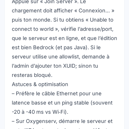
Appuie sur « Join Server ». Le
chargement doit afficher « Connexion… »
puis ton monde. Si tu obtiens « Unable to
connect to world », vérifie l’adresse/port,
que le serveur est en ligne, et que l’édition
est bien Bedrock (et pas Java). Si le
serveur utilise une allowlist, demande à
l’admin d’ajouter ton XUID; sinon tu
resteras bloqué.
Astuces & optimisation
– Préfère le câble Ethernet pour une
latence basse et un ping stable (souvent
-20 à -40 ms vs Wi‑Fi).
– Sur Oxygenserv, démarre le serveur et