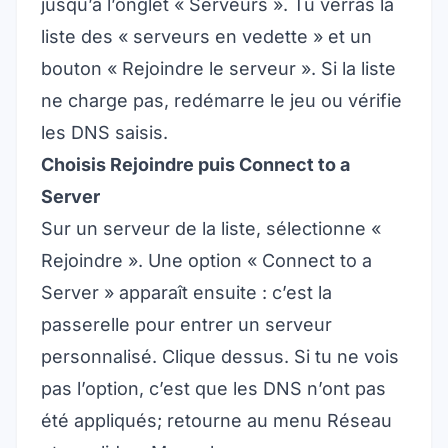
jusqu’à l’onglet « Serveurs ». Tu verras la
liste des « serveurs en vedette » et un
bouton « Rejoindre le serveur ». Si la liste
ne charge pas, redémarre le jeu ou vérifie
les DNS saisis.
Choisis Rejoindre puis Connect to a
Server
Sur un serveur de la liste, sélectionne «
Rejoindre ». Une option « Connect to a
Server » apparaît ensuite : c’est la
passerelle pour entrer un serveur
personnalisé. Clique dessus. Si tu ne vois
pas l’option, c’est que les DNS n’ont pas
été appliqués; retourne au menu Réseau