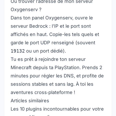
Où trouver l’adresse de mon serveur
Oxygenserv ?
Dans ton panel Oxygenserv, ouvre le
serveur Bedrock : l’IP et le port sont
affichés en haut. Copie-les tels quels et
garde le port UDP renseigné (souvent
19132
ou un port dédié).
Tu es prêt à rejoindre ton serveur
Minecraft depuis ta PlayStation. Prends 2
minutes pour régler les DNS, et profite de
sessions stables et sans lag. À toi les
aventures cross‑plateforme !
Articles similaires
Les 10 plugins incontournables pour votre