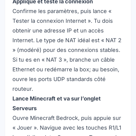
Applique et teste la connexion
Confirme les paramètres, puis lance «
Tester la connexion Internet ». Tu dois
obtenir une adresse IP et un accès
Internet. Le type de NAT idéal est « NAT 2
» (modéré) pour des connexions stables.
Si tu es en « NAT 3 », branche un câble
Ethernet ou redémarre la box; au besoin,
ouvre les ports UDP standards côté
routeur.
Lance Minecraft et va sur l’onglet
Serveurs
Ouvre Minecraft Bedrock, puis appuie sur
« Jouer ». Navigue avec les touches R1/L1