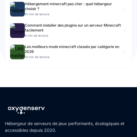
Hébergement minecraft pas cher : quel hébergeur
choisir ?
10 min de lecture
Comment installer des plugins sur un serveur Minecraft
facilement
6 min de lecture
Les meilleurs mods minecraft classés par catégorie en
2026
14 min de lecture
Hébergeur de serveurs de jeux performants, écologiques et
accessibles depuis 2020.