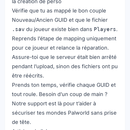
la création de perso
Vérifie que tu as mappé le bon couple
Nouveau/Ancien GUID et que le fichier
.sav
du joueur existe bien dans
Players
.
Reprends l’étape de mapping uniquement
pour ce joueur et relance la réparation.
Assure-toi que le serveur était bien arrêté
pendant l’upload, sinon des fichiers ont pu
être réécrits.
Prends ton temps, vérifie chaque GUID et
tout roule. Besoin d’un coup de main ?
Notre support est là pour t’aider à
sécuriser tes mondes Palworld sans prise
de tête.