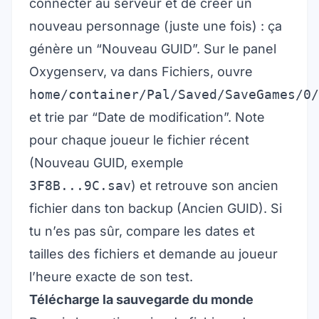
connecter au serveur et de créer un
nouveau personnage (juste une fois) : ça
génère un “Nouveau GUID”. Sur le panel
Oxygenserv, va dans Fichiers, ouvre
home/container/Pal/Saved/SaveGames/0/
et trie par “Date de modification”. Note
pour chaque joueur le fichier récent
(Nouveau GUID, exemple
3F8B...9C.sav
) et retrouve son ancien
fichier dans ton backup (Ancien GUID). Si
tu n’es pas sûr, compare les dates et
tailles des fichiers et demande au joueur
l’heure exacte de son test.
Télécharge la sauvegarde du monde