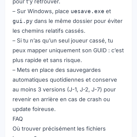
pour t’y retrouver.
– Sur Windows, place
uesave.exe
et
gui.py
dans le même dossier pour éviter
les chemins relatifs cassés.
– Si tu n’as qu’un seul joueur cassé, tu
peux mapper uniquement son GUID : c’est
plus rapide et sans risque.
– Mets en place des sauvegardes
automatiques quotidiennes et conserve
au moins 3 versions (J-1, J-2, J-7) pour
revenir en arrière en cas de crash ou
update foireuse.
FAQ
Où trouver précisément les fichiers