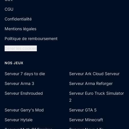
CGU
Confidentialité
Mentions légales
Politique de remboursement
Gérer les cookies
NOS JEUX
Serveur 7 days to die
Serveur Ark Cloud Serveur
Serveur Arma 3
Serveur Arma Reforger
Serveur Enshrouded
Serveur Euro Truck Simulator
2
Serveur Garry's Mod
Serveur GTA 5
Serveur Hytale
Serveur Minecraft