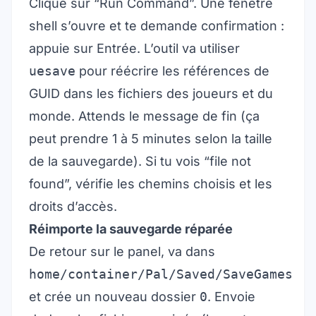
Clique sur “Run Command”. Une fenêtre
shell s’ouvre et te demande confirmation :
appuie sur Entrée. L’outil va utiliser
uesave
pour réécrire les références de
GUID dans les fichiers des joueurs et du
monde. Attends le message de fin (ça
peut prendre 1 à 5 minutes selon la taille
de la sauvegarde). Si tu vois “file not
found”, vérifie les chemins choisis et les
droits d’accès.
Réimporte la sauvegarde réparée
De retour sur le panel, va dans
home/container/Pal/Saved/SaveGames
et crée un nouveau dossier
0
. Envoie