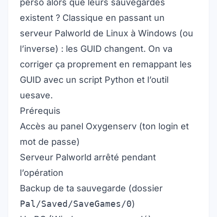
perso alors que leurs sauvegardes
existent ? Classique en passant un
serveur Palworld de Linux à Windows (ou
l’inverse) : les GUID changent. On va
corriger ça proprement en remappant les
GUID avec un script Python et l’outil
uesave.
Prérequis
Accès au panel Oxygenserv (ton login et
mot de passe)
Serveur Palworld arrêté pendant
l’opération
Backup de ta sauvegarde (dossier
Pal/Saved/SaveGames/0
)