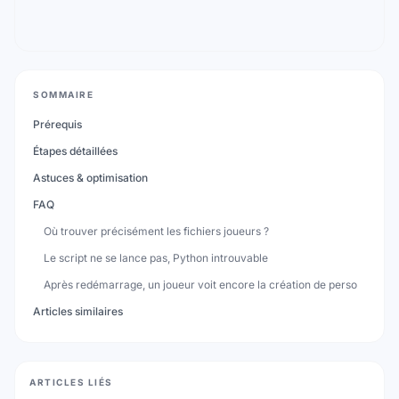
SOMMAIRE
Prérequis
Étapes détaillées
Astuces & optimisation
FAQ
Où trouver précisément les fichiers joueurs ?
Le script ne se lance pas, Python introuvable
Après redémarrage, un joueur voit encore la création de perso
Articles similaires
ARTICLES LIÉS