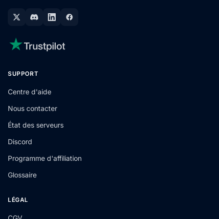
SUPPORT
Centre d'aide
Nous contacter
État des serveurs
Discord
Programme d'affiliation
Glossaire
LÉGAL
CGV