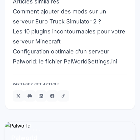
Articles similaires
Comment ajouter des mods sur un
serveur Euro Truck Simulator 2 ?
Les 10 plugins incontournables pour votre
serveur Minecraft
Configuration optimale d’un serveur
Palworld: le fichier PalWorldSettings.ini
PARTAGER CET ARTICLE
PRÊT À JOUER ?
Palworld