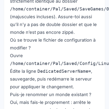
strictement identique au dossier
/home/container/Pal/Saved/SaveGames/0
(majuscules incluses). Assure-toi aussi
qu’il n’y a pas de double dossier et que le
monde n’est pas encore zippé.
Où se trouve le fichier de configuration à
modifier ?
Ouvre
/home/container/Pal/Saved/Config/Linu
Édite la ligne
DedicatedServerName=
,
sauvegarde, puis redémarre le serveur
pour appliquer le changement.
Puis-je renommer un monde existant ?
Oui, mais fais-le proprement : arrête le