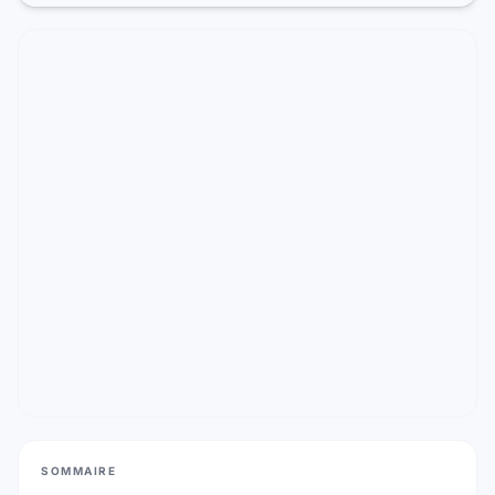
SOMMAIRE