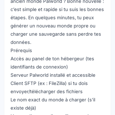
ancien monde Palworld ? Bonne nouvelle :
c’est simple et rapide si tu suis les bonnes
étapes. En quelques minutes, tu peux
générer un nouveau monde propre ou
charger une sauvegarde sans perdre tes
données.
Prérequis
Accès au panel de ton hébergeur (tes
identifiants de connexion)
Serveur Palworld installé et accessible
Client SFTP (ex : FileZilla) si tu dois
envoyer/télécharger des fichiers
Le nom exact du monde à charger (s’il
existe déjà)