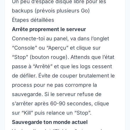
Un peu d’espace disque libre pour les
backups (prévois plusieurs Go)
Étapes détaillées
Arrête proprement le serveur
Connecte-toi au panel, va dans l’onglet
“Console” ou “Aperçu” et clique sur
“Stop” (bouton rouge). Attends que l’état
passe à “Arrêté” et que les logs cessent
de défiler. Évite de couper brutalement le
process pour ne pas corrompre la
sauvegarde. Si le serveur refuse de
s’arrêter après 60-90 secondes, clique
sur “Kill” puis relance un “Stop”.
Sauvegarde ton monde actuel