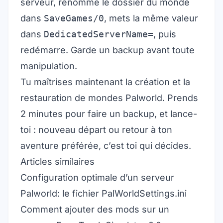
serveur, renomme le dossier du monde
dans
SaveGames/0
, mets la même valeur
dans
DedicatedServerName=
, puis
redémarre. Garde un backup avant toute
manipulation.
Tu maîtrises maintenant la création et la
restauration de mondes Palworld. Prends
2 minutes pour faire un backup, et lance-
toi : nouveau départ ou retour à ton
aventure préférée, c’est toi qui décides.
Articles similaires
Configuration optimale d’un serveur
Palworld: le fichier PalWorldSettings.ini
Comment ajouter des mods sur un