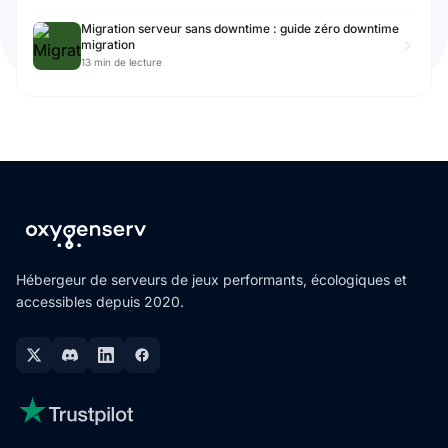
Migration serveur sans downtime : guide zéro downtime
migration
13 min de lecture
Hébergeur de serveurs de jeux performants, écologiques et
accessibles depuis 2020.