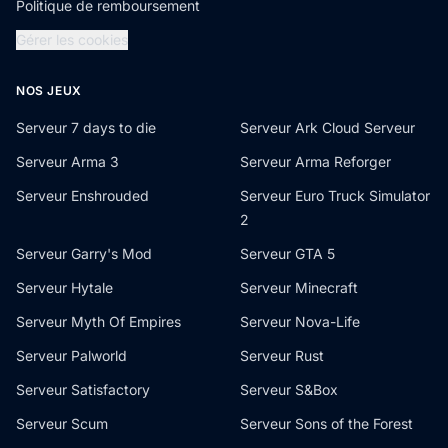
Politique de remboursement
Gérer les cookies
NOS JEUX
Serveur 7 days to die
Serveur Ark Cloud Serveur
Serveur Arma 3
Serveur Arma Reforger
Serveur Enshrouded
Serveur Euro Truck Simulator
2
Serveur Garry's Mod
Serveur GTA 5
Serveur Hytale
Serveur Minecraft
Serveur Myth Of Empires
Serveur Nova-Life
Serveur Palworld
Serveur Rust
Serveur Satisfactory
Serveur S&Box
Serveur Scum
Serveur Sons of the Forest