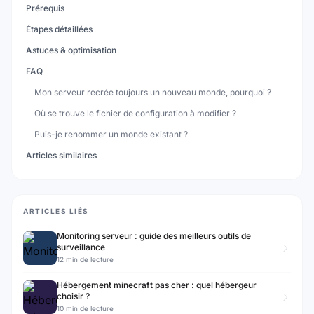
Prérequis
Étapes détaillées
Astuces & optimisation
FAQ
Mon serveur recrée toujours un nouveau monde, pourquoi ?
Où se trouve le fichier de configuration à modifier ?
Puis-je renommer un monde existant ?
Articles similaires
ARTICLES LIÉS
Monitoring serveur : guide des meilleurs outils de
surveillance
12 min de lecture
Hébergement minecraft pas cher : quel hébergeur
choisir ?
10 min de lecture