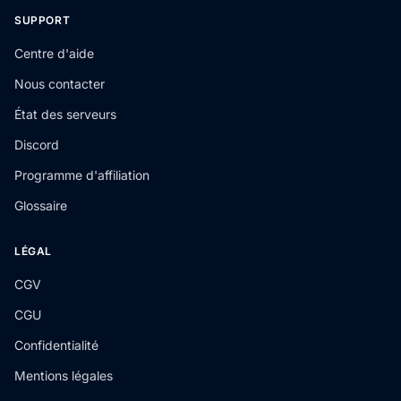
SUPPORT
Centre d'aide
Nous contacter
État des serveurs
Discord
Programme d'affiliation
Glossaire
LÉGAL
CGV
CGU
Confidentialité
Mentions légales