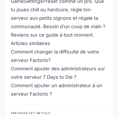
GameSettingsPreset comme un pro. Que
tu joues chill ou hardcore, règle ton
serveur aux petits oignons et régale ta
communauté. Besoin d’un coup de main ?
Reviens sur ce guide à tout moment.
Articles similaires
Comment changer la difficulté de votre
serveur Factorio?
Comment ajouter des administrateurs sur
votre serveur 7 Days to Die ?
Comment ajouter un administrateur à un
serveur Factorio ?
PARTAGER CET ARTICLE