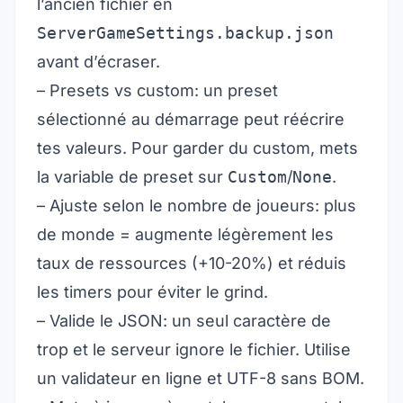
l’ancien fichier en
ServerGameSettings.backup.json
avant d’écraser.
– Presets vs custom: un preset
sélectionné au démarrage peut réécrire
tes valeurs. Pour garder du custom, mets
la variable de preset sur
Custom
/
None
.
– Ajuste selon le nombre de joueurs: plus
de monde = augmente légèrement les
taux de ressources (+10-20%) et réduis
les timers pour éviter le grind.
– Valide le JSON: un seul caractère de
trop et le serveur ignore le fichier. Utilise
un validateur en ligne et UTF-8 sans BOM.