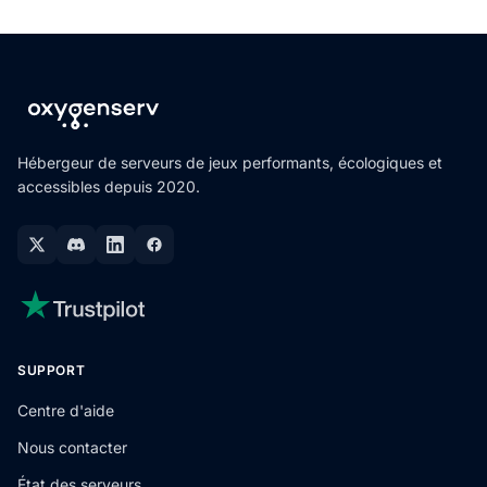
Hébergeur de serveurs de jeux performants, écologiques et
accessibles depuis 2020.
SUPPORT
Centre d'aide
Nous contacter
État des serveurs