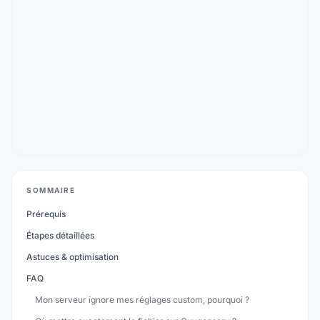
SOMMAIRE
Prérequis
Étapes détaillées
Astuces & optimisation
FAQ
Mon serveur ignore mes réglages custom, pourquoi ?