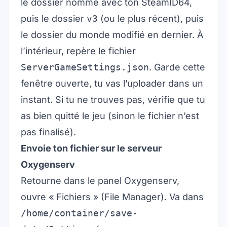
le dossier nommé avec ton SteamID64,
puis le dossier
v3
(ou le plus récent), puis
le dossier du monde modifié en dernier. À
l’intérieur, repère le fichier
ServerGameSettings.json
. Garde cette
fenêtre ouverte, tu vas l’uploader dans un
instant. Si tu ne trouves pas, vérifie que tu
as bien quitté le jeu (sinon le fichier n’est
pas finalisé).
Envoie ton fichier sur le serveur
Oxygenserv
Retourne dans le panel Oxygenserv,
ouvre « Fichiers » (File Manager). Va dans
/home/container/save-