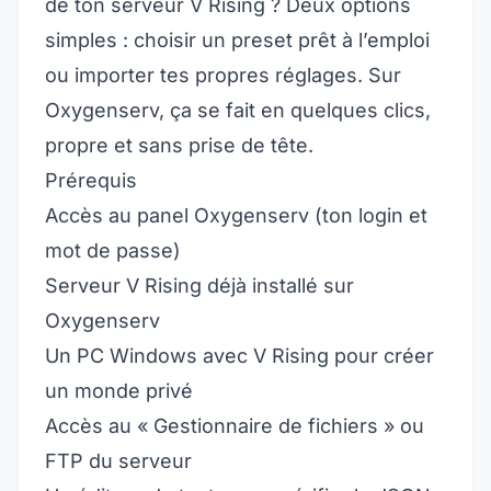
de ton serveur V Rising ? Deux options
simples : choisir un preset prêt à l’emploi
ou importer tes propres réglages. Sur
Oxygenserv, ça se fait en quelques clics,
propre et sans prise de tête.
Prérequis
Accès au panel Oxygenserv (ton login et
mot de passe)
Serveur V Rising déjà installé sur
Oxygenserv
Un PC Windows avec V Rising pour créer
un monde privé
Accès au « Gestionnaire de fichiers » ou
FTP du serveur