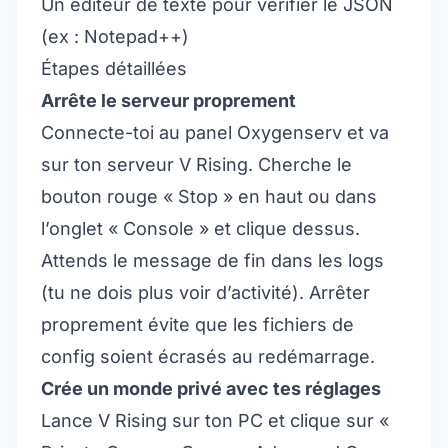
Un éditeur de texte pour vérifier le JSON
(ex : Notepad++)
Étapes détaillées
Arrête le serveur proprement
Connecte-toi au panel Oxygenserv et va
sur ton serveur V Rising. Cherche le
bouton rouge « Stop » en haut ou dans
l’onglet « Console » et clique dessus.
Attends le message de fin dans les logs
(tu ne dois plus voir d’activité). Arrêter
proprement évite que les fichiers de
config soient écrasés au redémarrage.
Crée un monde privé avec tes réglages
Lance V Rising sur ton PC et clique sur «